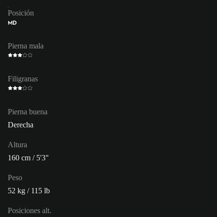
Posición
MD
Pierna mala
Filigranas
Pierna buena
Derecha
Altura
160 cm / 5'3"
Peso
52 kg / 115 lb
Posiciones alt.