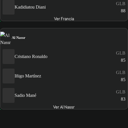
GLB
Kadidiatou Diani
88
Ver Francia
Al Nassr
GLB
Cristiano Ronaldo
85
GLB
Iñigo Martínez
85
GLB
Sadio Mané
83
Ver Al Nassr