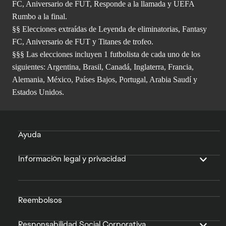
FC, Aniversario de FUT, Responde a la llamada y UEFA
Rumbo a la final.
§§ Elecciones extraídas de Leyenda de eliminatorias, Fantasy
FC, Aniversario de FUT y Titanes de trofeo.
§§§ Las elecciones incluyen 1 futbolista de cada uno de los
siguientes: Argentina, Brasil, Canadá, Inglaterra, Francia,
Alemania, México, Países Bajos, Portugal, Arabia Saudí y
Estados Unidos.
Ayuda
Información legal y privacidad
Reembolsos
Responsabilidad Social Corporativa