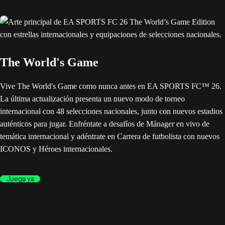
The World's Game
Vive The World's Game como nunca antes en EA SPORTS FC™ 26.
La última actualización presenta un nuevo modo de torneo
internacional con 48 selecciones nacionales, junto con nuevos estadios
auténticos para jugar. Enfréntate a desafíos de Mánager en vivo de
temática internacional y adéntrate en Carrera de futbolista con nuevos
ICONOS y Héroes internacionales.
Juega ya