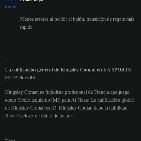
Menos errores al recibir el balón, transición de regate más
rápida
La calificación general de Kingsley Coman en EA SPORTS
FC™ 26 es 83
Kingsley Coman es futbolista profesional de Francia que juega
como Medio izquierdo (MI) para Al Nassr. La calificación global
de Kingsley Coman es 83.
Kingsley Coman tiene la habilidad
Regate veloz+ de Estilo de juego+