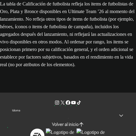
La tabla de Calificación de futbolista refleja los items de futbolistas de
Oro, Plata y Bronce disponibles en Ultimate Team ’26 al momento del
lanzamiento. No refleja otros tipos de items de futbolista (por ejemplo,
héroes, íconos o items de futbolista de campaña), incluidos los
agregados después del lanzamiento, ni reflejará las actualizaciones en
vivo disponibles en otros modos. Al ordenar por rango, los items se
posicionan primero por su calificación general, y el orden adicional se
establece por factores subjetivos, basados en el rendimiento en la vida
real (no por atributos de los elementos).
Idioma
Volver al inicio