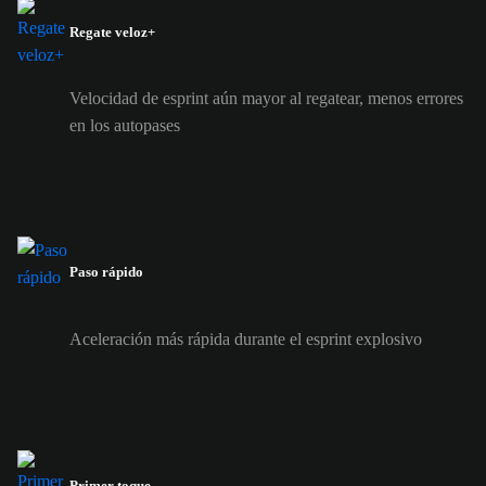
Regate veloz+
Velocidad de esprint aún mayor al regatear, menos errores
en los autopases
Paso rápido
Aceleración más rápida durante el esprint explosivo
Primer toque