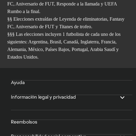
FC, Aniversario de FUT, Responde a la llamada y UEFA
Rumbo a la final.
§§ Elecciones extraídas de Leyenda de eliminatorias, Fantasy
FC, Aniversario de FUT y Titanes de trofeo.
§§§ Las elecciones incluyen 1 futbolista de cada uno de los
siguientes: Argentina, Brasil, Canadá, Inglaterra, Francia,
Alemania, México, Países Bajos, Portugal, Arabia Saudí y
Estados Unidos.
Ayuda
Información legal y privacidad
Reembolsos