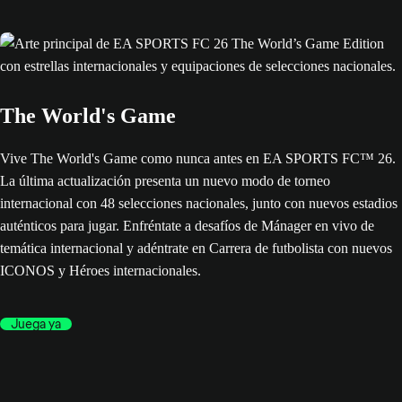
The World's Game
Vive The World's Game como nunca antes en EA SPORTS FC™ 26.
La última actualización presenta un nuevo modo de torneo
internacional con 48 selecciones nacionales, junto con nuevos estadios
auténticos para jugar. Enfréntate a desafíos de Mánager en vivo de
temática internacional y adéntrate en Carrera de futbolista con nuevos
ICONOS y Héroes internacionales.
Juega ya