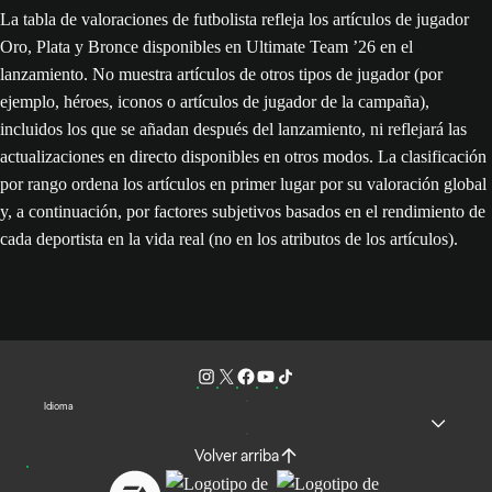
La tabla de valoraciones de futbolista refleja los artículos de jugador
Oro, Plata y Bronce disponibles en Ultimate Team ’26 en el
lanzamiento. No muestra artículos de otros tipos de jugador (por
ejemplo, héroes, iconos o artículos de jugador de la campaña),
incluidos los que se añadan después del lanzamiento, ni reflejará las
actualizaciones en directo disponibles en otros modos. La clasificación
por rango ordena los artículos en primer lugar por su valoración global
y, a continuación, por factores subjetivos basados en el rendimiento de
cada deportista en la vida real (no en los atributos de los artículos).
Idioma
Volver arriba