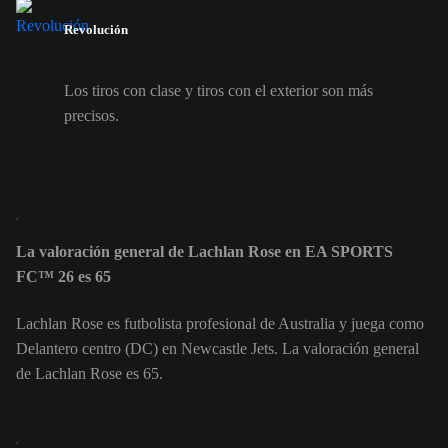
Revolución
Los tiros con clase y tiros con el exterior son más
precisos.
La valoración general de Lachlan Rose en EA SPORTS
FC™ 26 es 65
Lachlan Rose es futbolista profesional de Australia y juega como
Delantero centro (DC) en Newcastle Jets. La valoración general
de Lachlan Rose es 65.