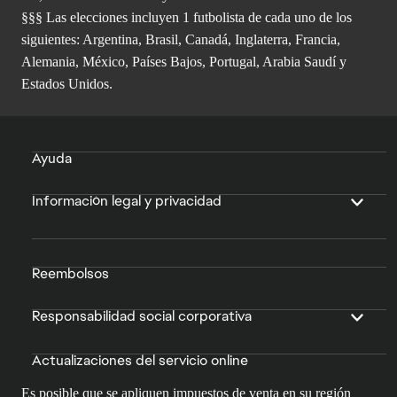
§§§ Las elecciones incluyen 1 futbolista de cada uno de los
siguientes: Argentina, Brasil, Canadá, Inglaterra, Francia,
Alemania, México, Países Bajos, Portugal, Arabia Saudí y
Estados Unidos.
Ayuda
Información legal y privacidad
Reembolsos
Responsabilidad social corporativa
Actualizaciones del servicio online
Es posible que se apliquen impuestos de venta en su región