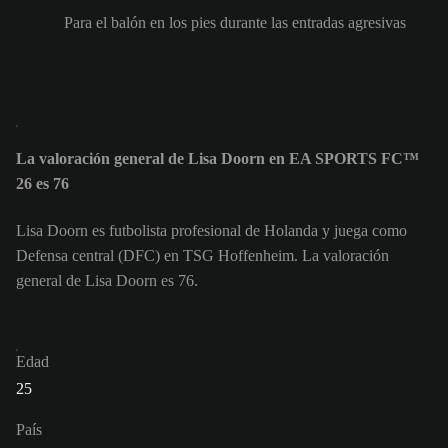
Para el balón en los pies durante las entradas agresivas
La valoración general de Lisa Doorn en EA SPORTS FC™
26 es 76
Lisa Doorn es futbolista profesional de Holanda y juega como
Defensa central (DFC) en TSG Hoffenheim. La valoración
general de Lisa Doorn es 76.
Edad
25
País