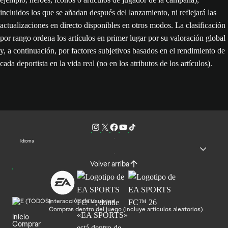
incluidos los que se añadan después del lanzamiento, ni reflejará las
actualizaciones en directo disponibles en otros modos. La clasificación
por rango ordena los artículos en primer lugar por su valoración global
y, a continuación, por factores subjetivos basados en el rendimiento de
cada deportista en la vida real (no en los atributos de los artículos).
Idioma
Volver arriba
Interacción de usuarios
Compras dentro del juego (Incluye artículos aleatorios)
Inicio
Comprar