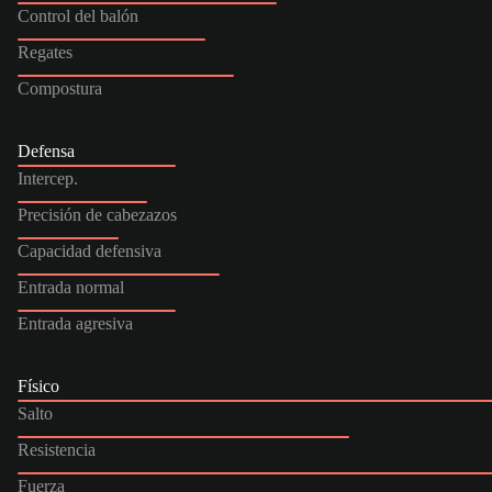
Control del balón
Regates
Compostura
Defensa
Intercep.
Precisión de cabezazos
Capacidad defensiva
Entrada normal
Entrada agresiva
Físico
Salto
Resistencia
Fuerza