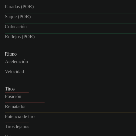
Paradas (POR)
Saque (POR)
Colocación
Reflejos (POR)
Ritmo
Aceleración
Velocidad
Tiros
Posición
Rematador
Potencia de tiro
Tiros lejanos