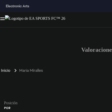
Valoracione
Inicio
María Miralles
Posición
POR