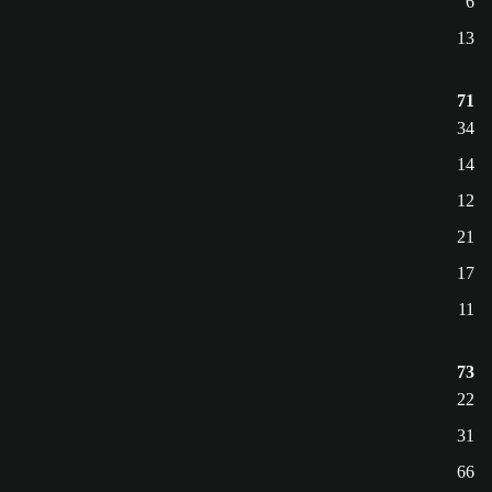
6
13
71
34
14
12
21
17
11
73
22
31
66