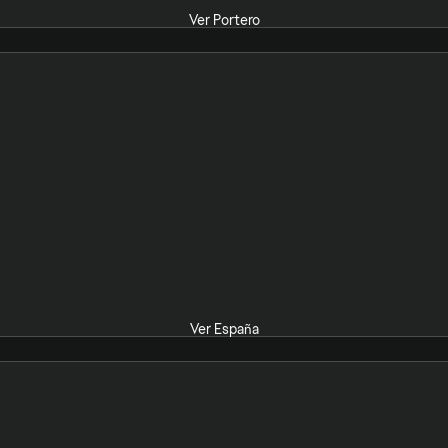
Ver Portero
Ver España