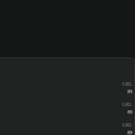
GRL
89
GRL
89
GRL
89