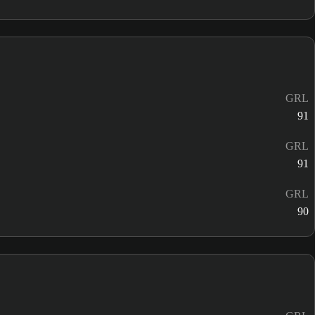
GRL
91
GRL
91
GRL
90