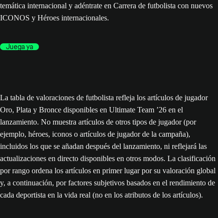
temática internacional y adéntrate en Carrera de futbolista con nuevos
ICONOS y Héroes internacionales.
Juega ya
La tabla de valoraciones de futbolista refleja los artículos de jugador
Oro, Plata y Bronce disponibles en Ultimate Team ’26 en el
lanzamiento. No muestra artículos de otros tipos de jugador (por
ejemplo, héroes, iconos o artículos de jugador de la campaña),
incluidos los que se añadan después del lanzamiento, ni reflejará las
actualizaciones en directo disponibles en otros modos. La clasificación
por rango ordena los artículos en primer lugar por su valoración global
y, a continuación, por factores subjetivos basados en el rendimiento de
cada deportista en la vida real (no en los atributos de los artículos).