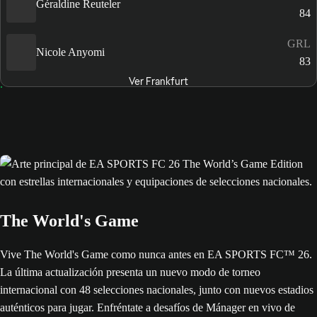
Géraldine Reuteler
84
GRL
Nicole Anyomi
83
Ver Frankfurt
The World's Game
Vive The World's Game como nunca antes en EA SPORTS FC™ 26.
La última actualización presenta un nuevo modo de torneo
internacional con 48 selecciones nacionales, junto con nuevos estadios
auténticos para jugar. Enfréntate a desafíos de Mánager en vivo de