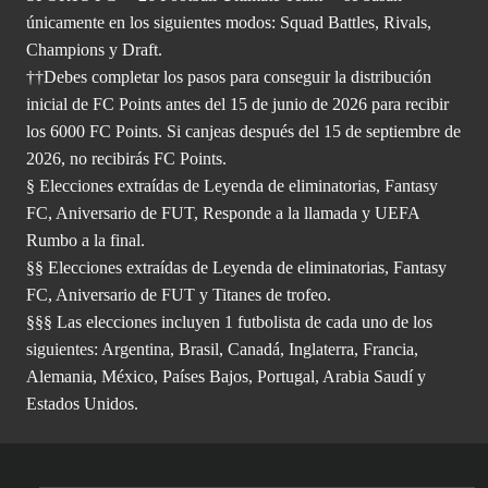
únicamente en los siguientes modos: Squad Battles, Rivals,
Champions y Draft.
††Debes completar los pasos para conseguir la distribución
inicial de FC Points antes del 15 de junio de 2026 para recibir
los 6000 FC Points. Si canjeas después del 15 de septiembre de
2026, no recibirás FC Points.
§ Elecciones extraídas de Leyenda de eliminatorias, Fantasy
FC, Aniversario de FUT, Responde a la llamada y UEFA
Rumbo a la final.
§§ Elecciones extraídas de Leyenda de eliminatorias, Fantasy
FC, Aniversario de FUT y Titanes de trofeo.
§§§ Las elecciones incluyen 1 futbolista de cada uno de los
siguientes: Argentina, Brasil, Canadá, Inglaterra, Francia,
Alemania, México, Países Bajos, Portugal, Arabia Saudí y
Estados Unidos.