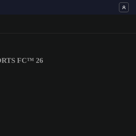
SPORTS FC™ 26