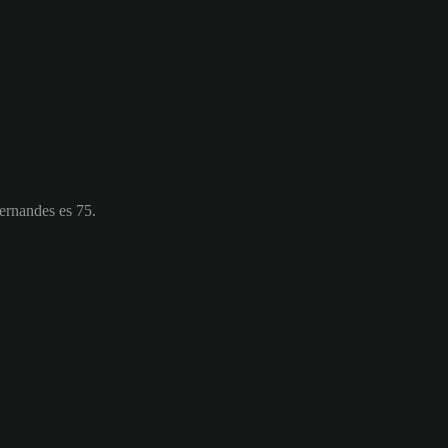
ernandes es 75.