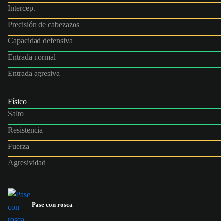
Intercep.
Precisión de cabezazos
Capacidad defensiva
Entrada normal
Entrada agresiva
Físico
Salto
Resistencia
Fuerza
Agresividad
Pase con rosca