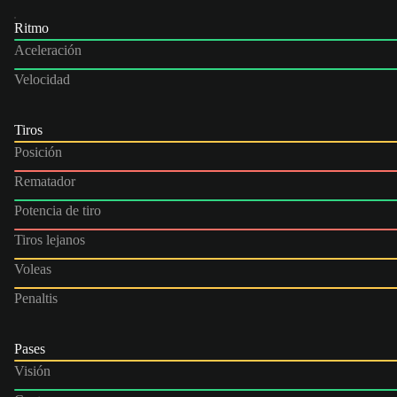
Ritmo
Aceleración
Velocidad
Tiros
Posición
Rematador
Potencia de tiro
Tiros lejanos
Voleas
Penaltis
Pases
Visión