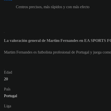
Centros precisos, más rápidos y con más efecto
La valoración general de Martim Fernandes en EA SPORTS F
Martim Fernandes es futbolista profesional de Portugal y juega com
Edad
20
País
Portugal
Liga