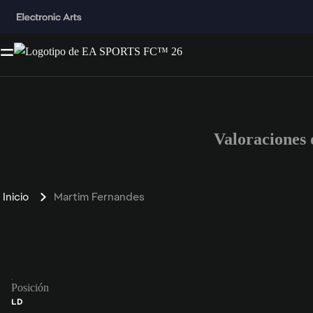
Valoraciones
Inicio
Martim Fernandes
Posición
LD