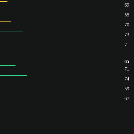
69
55
70
73
71
65
71
74
59
67