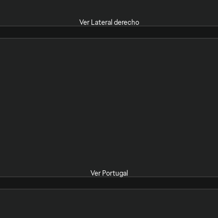
Ver Lateral derecho
Ver Portugal