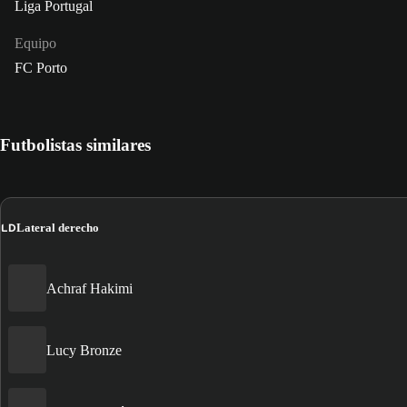
Liga Portugal
Equipo
FC Porto
Futbolistas similares
LD
Lateral derecho
Achraf Hakimi
Lucy Bronze