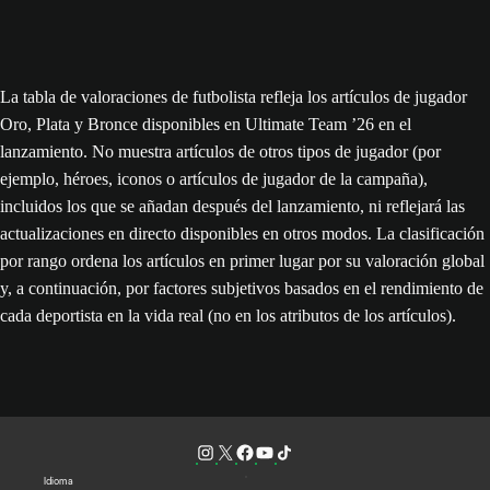
La tabla de valoraciones de futbolista refleja los artículos de jugador
Oro, Plata y Bronce disponibles en Ultimate Team ’26 en el
lanzamiento. No muestra artículos de otros tipos de jugador (por
ejemplo, héroes, iconos o artículos de jugador de la campaña),
incluidos los que se añadan después del lanzamiento, ni reflejará las
actualizaciones en directo disponibles en otros modos. La clasificación
por rango ordena los artículos en primer lugar por su valoración global
y, a continuación, por factores subjetivos basados en el rendimiento de
cada deportista en la vida real (no en los atributos de los artículos).
Idioma