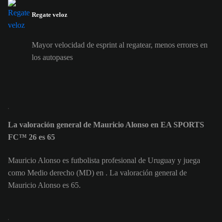
Regate veloz
Mayor velocidad de esprint al regatear, menos errores en
los autopases
La valoración general de Mauricio Alonso en EA SPORTS
FC™ 26 es 65
Mauricio Alonso es futbolista profesional de Uruguay y juega
como Medio derecho (MD) en . La valoración general de
Mauricio Alonso es 65.