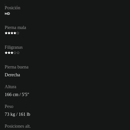
Posición
MD
Pierna mala
Filigranas
Pierna buena
Derecha
Altura
166 cm / 5'5"
Peso
73 kg / 161 lb
Posiciones alt.