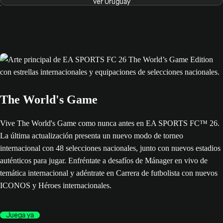
Ver Uruguay
The World's Game
Vive The World's Game como nunca antes en EA SPORTS FC™ 26.
La última actualización presenta un nuevo modo de torneo
internacional con 48 selecciones nacionales, junto con nuevos estadios
auténticos para jugar. Enfréntate a desafíos de Mánager en vivo de
temática internacional y adéntrate en Carrera de futbolista con nuevos
ICONOS y Héroes internacionales.
Juega ya