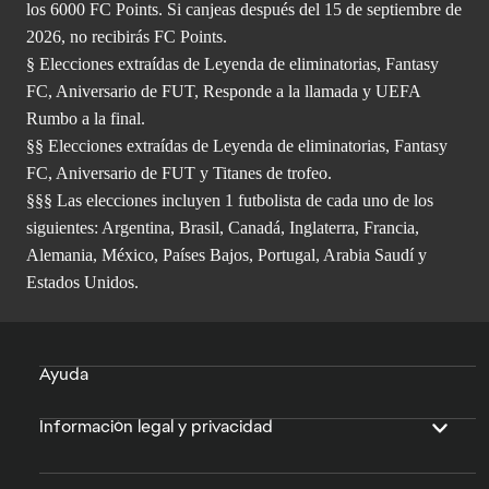
los 6000 FC Points. Si canjeas después del 15 de septiembre de
2026, no recibirás FC Points.
§ Elecciones extraídas de Leyenda de eliminatorias, Fantasy
FC, Aniversario de FUT, Responde a la llamada y UEFA
Rumbo a la final.
§§ Elecciones extraídas de Leyenda de eliminatorias, Fantasy
FC, Aniversario de FUT y Titanes de trofeo.
§§§ Las elecciones incluyen 1 futbolista de cada uno de los
siguientes: Argentina, Brasil, Canadá, Inglaterra, Francia,
Alemania, México, Países Bajos, Portugal, Arabia Saudí y
Estados Unidos.
Ayuda
Información legal y privacidad