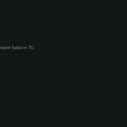
mmed Salisu es 76.