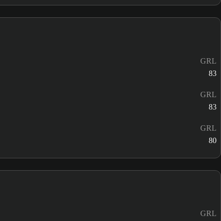
GRL
83
GRL
83
GRL
80
GRL