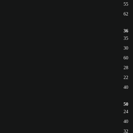
55
62
36
35
30
60
28
22
40
50
24
40
32