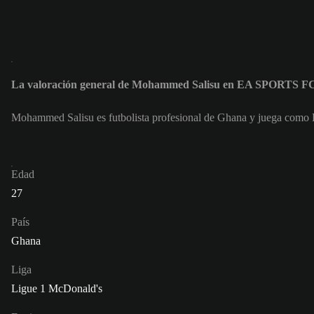
La valoración general de Mohammed Salisu en EA SPORTS FC
Mohammed Salisu es futbolista profesional de Ghana y juega como
Edad
27
País
Ghana
Liga
Ligue 1 McDonald's