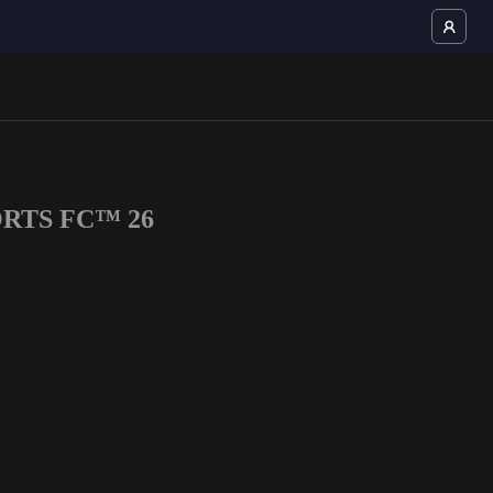
SPORTS FC™ 26