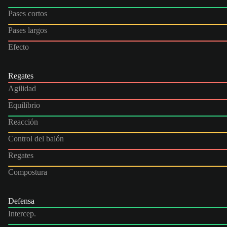
Pases cortos
Pases largos
Efecto
Regates
Agilidad
Equilibrio
Reacción
Control del balón
Regates
Compostura
Defensa
Intercep.