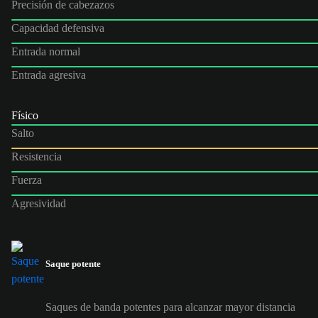
Precisión de cabezazos
Capacidad defensiva
Entrada normal
Entrada agresiva
Físico
Salto
Resistencia
Fuerza
Agresividad
Saque potente
Saques de banda potentes para alcanzar mayor distancia