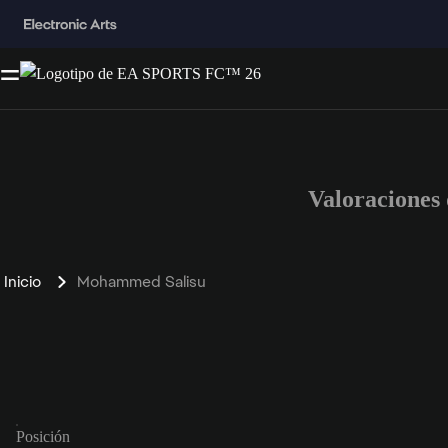
Valoraciones
Inicio
Mohammed Salisu
Posición