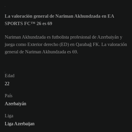
La valoración general de Nariman Akhundzada en EA
SPORTS FC™ 26 es 69
Nariman Akhundzada es futbolista profesional de Azerbaiyán y
juega como Exterior derecho (ED) en Qarabağ FK. La valoración
general de Nariman Akhundzada es 69.
Edad
22
País
Azerbaiyán
Liga
Liga Azerbaijan