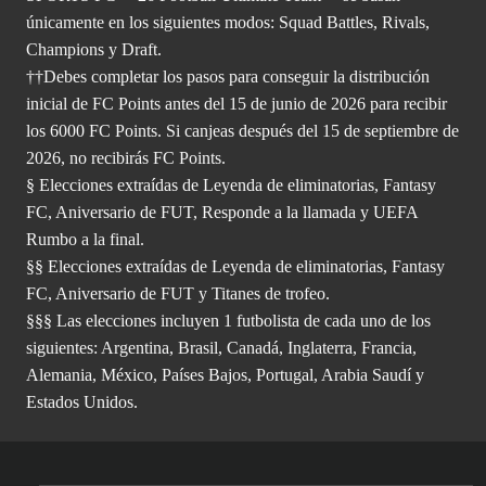
únicamente en los siguientes modos: Squad Battles, Rivals,
Champions y Draft.
††Debes completar los pasos para conseguir la distribución
inicial de FC Points antes del 15 de junio de 2026 para recibir
los 6000 FC Points. Si canjeas después del 15 de septiembre de
2026, no recibirás FC Points.
§ Elecciones extraídas de Leyenda de eliminatorias, Fantasy
FC, Aniversario de FUT, Responde a la llamada y UEFA
Rumbo a la final.
§§ Elecciones extraídas de Leyenda de eliminatorias, Fantasy
FC, Aniversario de FUT y Titanes de trofeo.
§§§ Las elecciones incluyen 1 futbolista de cada uno de los
siguientes: Argentina, Brasil, Canadá, Inglaterra, Francia,
Alemania, México, Países Bajos, Portugal, Arabia Saudí y
Estados Unidos.