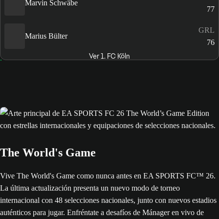
Marvin Schwäbe
77
GRL
Marius Bülter
76
Ver 1. FC Köln
The World's Game
Vive The World's Game como nunca antes en EA SPORTS FC™ 26.
La última actualización presenta un nuevo modo de torneo
internacional con 48 selecciones nacionales, junto con nuevos estadios
auténticos para jugar. Enfréntate a desafíos de Mánager en vivo de