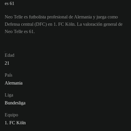
es 61
Neo Telle es futbolista profesional de Alemania y juega como
Defensa central (DFC) en 1. FC Köln. La valoración general de
Neo Telle es 61.
Edad
21
País
Alemania
Liga
Bundesliga
Equipo
1. FC Köln