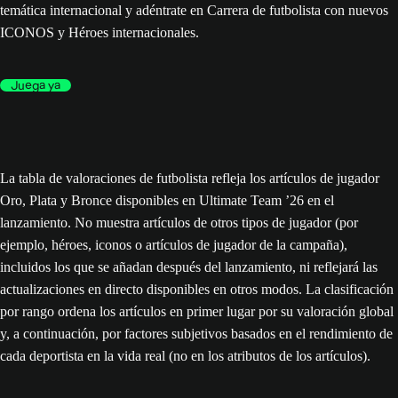
temática internacional y adéntrate en Carrera de futbolista con nuevos
ICONOS y Héroes internacionales.
Juega ya
La tabla de valoraciones de futbolista refleja los artículos de jugador
Oro, Plata y Bronce disponibles en Ultimate Team ’26 en el
lanzamiento. No muestra artículos de otros tipos de jugador (por
ejemplo, héroes, iconos o artículos de jugador de la campaña),
incluidos los que se añadan después del lanzamiento, ni reflejará las
actualizaciones en directo disponibles en otros modos. La clasificación
por rango ordena los artículos en primer lugar por su valoración global
y, a continuación, por factores subjetivos basados en el rendimiento de
cada deportista en la vida real (no en los atributos de los artículos).