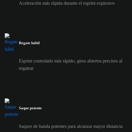
Aceleración más rápida durante el esprint explosivo
Regate hábil
Esprint controlado más rápido, giros abiertos precisos al
regatear
Saque potente
Saques de banda potentes para alcanzar mayor distancia