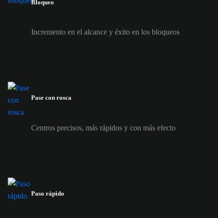
Bloqueo
Incremento en el alcance y éxito en los bloqueos
Pase con rosca
Centros precisos, más rápidos y con más efecto
Paso rápido