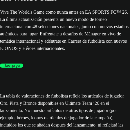
Vive The World's Game como nunca antes en EA SPORTS FC™ 26.
La última actualización presenta un nuevo modo de torneo
internacional con 48 selecciones nacionales, junto con nuevos estadios
auténticos para jugar. Enfréntate a desafíos de Mánager en vivo de
temática internacional y adéntrate en Carrera de futbolista con nuevos
ICONOS y Héroes internacionales.
Juega ya
La tabla de valoraciones de futbolista refleja los artículos de jugador
Oro, Plata y Bronce disponibles en Ultimate Team ’26 en el
lanzamiento. No muestra artículos de otros tipos de jugador (por
ejemplo, héroes, iconos o artículos de jugador de la campaña),
incluidos los que se añadan después del lanzamiento, ni reflejará las