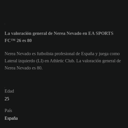
La valoración general de Nerea Nevado en EA SPORTS
FC™ 26 es 80
Nerea Nevado es futbolista profesional de España y juega como
Lateral izquierdo (LI) en Athletic Club. La valoración general de
Nerea Nevado es 80.
Edad
25
País
España