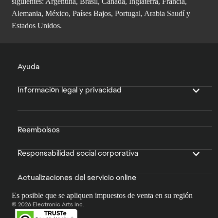
siguientes: Argentina, Brasil, Canadá, Inglaterra, Francia,
Alemania, México, Países Bajos, Portugal, Arabia Saudí y
Estados Unidos.
Ayuda
Información legal y privacidad
Reembolsos
Responsabilidad social corporativa
Actualizaciones del servicio online
Es posible que se apliquen impuestos de venta en su región
© 2026 Electronic Arts Inc.