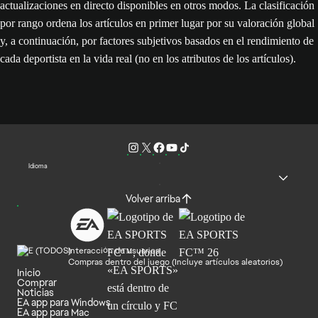
actualizaciones en directo disponibles en otros modos. La clasificación
por rango ordena los artículos en primer lugar por su valoración global
y, a continuación, por factores subjetivos basados en el rendimiento de
cada deportista en la vida real (no en los atributos de los artículos).
Idioma
Volver arriba
Interacción de usuarios
Compras dentro del juego (Incluye artículos aleatorios)
Inicio
Comprar
Noticias
EA app para Windows
EA app para Mac