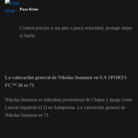
Paso firme
Control preciso a sus pies a poca velocidad, protege mejor
el balón
La valoración general de Nikolas Ioannou en EA SPORTS
FC™ 26 es 71
Nikolas Ioannou es futbolista profesional de Chipre y juega como
Lateral izquierdo (LI) en Sampdoria. La valoración general de
Nikolas Ioannou es 71.