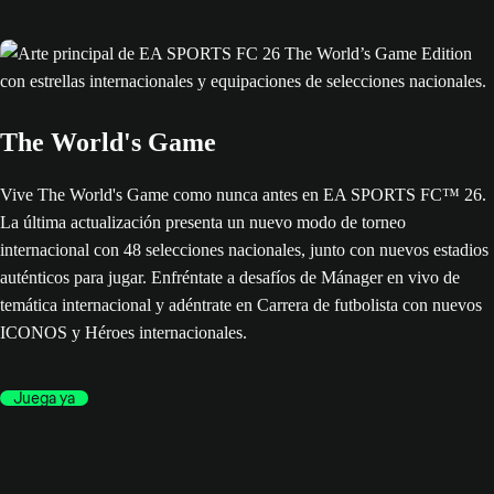
The World's Game
Vive The World's Game como nunca antes en EA SPORTS FC™ 26.
La última actualización presenta un nuevo modo de torneo
internacional con 48 selecciones nacionales, junto con nuevos estadios
auténticos para jugar. Enfréntate a desafíos de Mánager en vivo de
temática internacional y adéntrate en Carrera de futbolista con nuevos
ICONOS y Héroes internacionales.
Juega ya