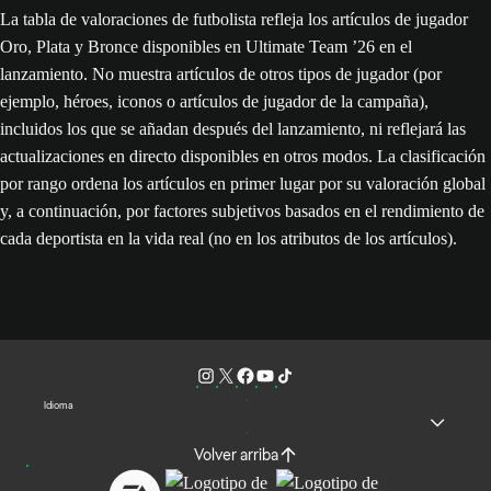
La tabla de valoraciones de futbolista refleja los artículos de jugador
Oro, Plata y Bronce disponibles en Ultimate Team ’26 en el
lanzamiento. No muestra artículos de otros tipos de jugador (por
ejemplo, héroes, iconos o artículos de jugador de la campaña),
incluidos los que se añadan después del lanzamiento, ni reflejará las
actualizaciones en directo disponibles en otros modos. La clasificación
por rango ordena los artículos en primer lugar por su valoración global
y, a continuación, por factores subjetivos basados en el rendimiento de
cada deportista en la vida real (no en los atributos de los artículos).
Idioma
Volver arriba