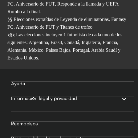
FC, Aniversario de FUT, Responde a la llamada y UEFA
Rumbo a la final.
§§ Elecciones extraídas de Leyenda de eliminatorias, Fantasy
FC, Aniversario de FUT y Titanes de trofeo.
§§§ Las elecciones incluyen 1 futbolista de cada uno de los
siguientes: Argentina, Brasil, Canadá, Inglaterra, Francia,
Alemania, México, Países Bajos, Portugal, Arabia Saudí y
Estados Unidos.
Ayuda
Información legal y privacidad
Reembolsos