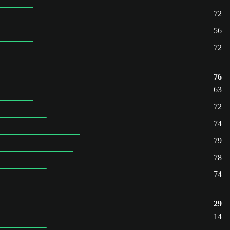
72
56
72
76
63
72
74
79
78
74
29
14