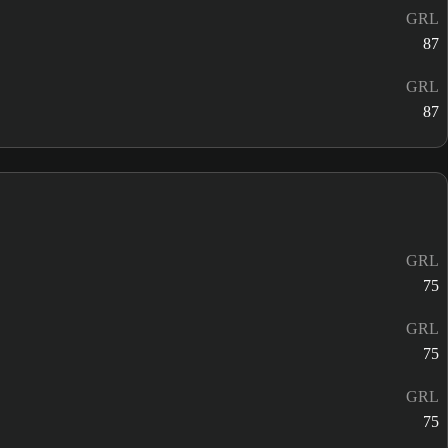
GRL
87
GRL
87
GRL
75
GRL
75
GRL
75