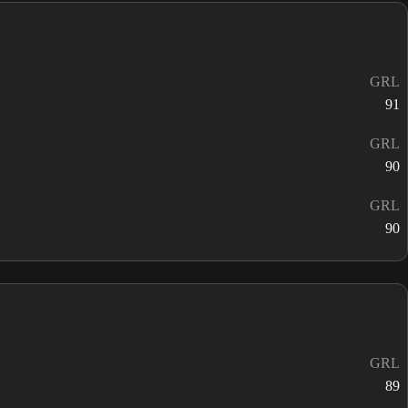
GRL
91
GRL
90
GRL
90
GRL
89