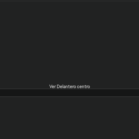
Ver Delantero centro