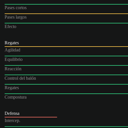
Pases cortos
Pases largos
Efecto
Regates
Agilidad
Equilibrio
Reacción
Control del balón
Regates
Compostura
Defensa
Intercep.