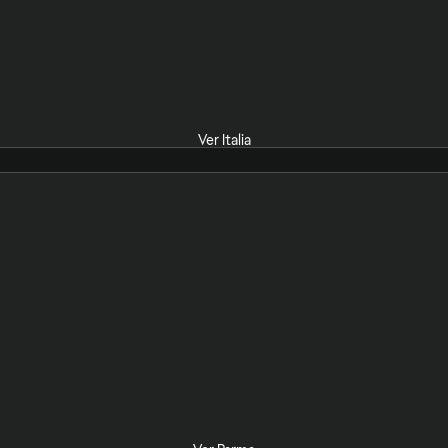
Ver Italia