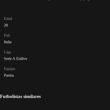
Edad
28
País
Italia
Liga
Serie A Enilive
Equipo
Parma
Futbolistas similares