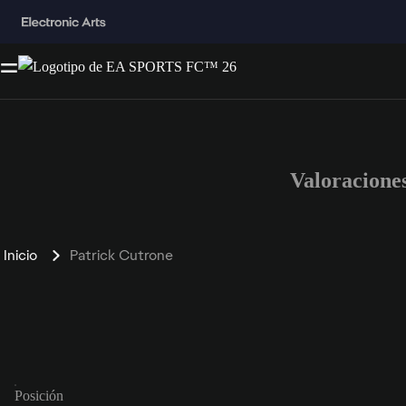
Valoracione
Inicio
Patrick Cutrone
Posición