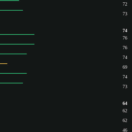
72
73
74
76
76
74
69
74
73
64
62
62
46