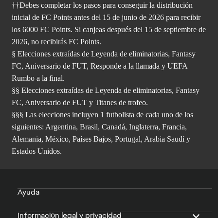
††Debes completar los pasos para conseguir la distribución
inicial de FC Points antes del 15 de junio de 2026 para recibir
los 6000 FC Points. Si canjeas después del 15 de septiembre de
2026, no recibirás FC Points.
§ Elecciones extraídas de Leyenda de eliminatorias, Fantasy
FC, Aniversario de FUT, Responde a la llamada y UEFA
Rumbo a la final.
§§ Elecciones extraídas de Leyenda de eliminatorias, Fantasy
FC, Aniversario de FUT y Titanes de trofeo.
§§§ Las elecciones incluyen 1 futbolista de cada uno de los
siguientes: Argentina, Brasil, Canadá, Inglaterra, Francia,
Alemania, México, Países Bajos, Portugal, Arabia Saudí y
Estados Unidos.
Ayuda
Información legal y privacidad