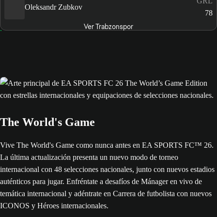
GRL
Oleksandr Zubkov
78
Ver Trabzonspor
The World's Game
Vive The World's Game como nunca antes en EA SPORTS FC™ 26.
La última actualización presenta un nuevo modo de torneo
internacional con 48 selecciones nacionales, junto con nuevos estadios
auténticos para jugar. Enfréntate a desafíos de Mánager en vivo de
temática internacional y adéntrate en Carrera de futbolista con nuevos
ICONOS y Héroes internacionales.