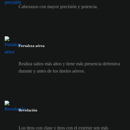
Cabezazos con mayor precisión y potencia.
Fortaleza aérea
Realiza saltos más altos y tiene más presencia defensiva
durante y antes de los duelos aéreos.
Revolución
Los tiros con clase y tiros con el exterior son más