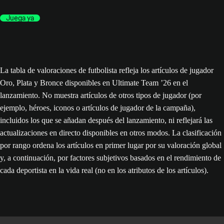
Juega ya
La tabla de valoraciones de futbolista refleja los artículos de jugador
Oro, Plata y Bronce disponibles en Ultimate Team ’26 en el
lanzamiento. No muestra artículos de otros tipos de jugador (por
ejemplo, héroes, iconos o artículos de jugador de la campaña),
incluidos los que se añadan después del lanzamiento, ni reflejará las
actualizaciones en directo disponibles en otros modos. La clasificación
por rango ordena los artículos en primer lugar por su valoración global
y, a continuación, por factores subjetivos basados en el rendimiento de
cada deportista en la vida real (no en los atributos de los artículos).