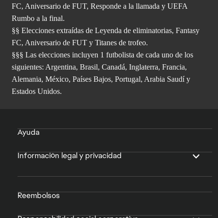
FC, Aniversario de FUT, Responde a la llamada y UEFA
Rumbo a la final.
§§ Elecciones extraídas de Leyenda de eliminatorias, Fantasy
FC, Aniversario de FUT y Titanes de trofeo.
§§§ Las elecciones incluyen 1 futbolista de cada uno de los
siguientes: Argentina, Brasil, Canadá, Inglaterra, Francia,
Alemania, México, Países Bajos, Portugal, Arabia Saudí y
Estados Unidos.
Ayuda
Información legal y privacidad
Reembolsos