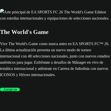
The World's Game
Vive The World's Game como nunca antes en EA SPORTS FC™ 26.
La última actualización presenta un nuevo modo de torneo
internacional con 48 selecciones nacionales, junto con nuevos estadios
auténticos para jugar. Enfréntate a desafíos de Mánager en vivo de
temática internacional y adéntrate en Carrera de futbolista con nuevos
ICONOS y Héroes internacionales.
Juega ya