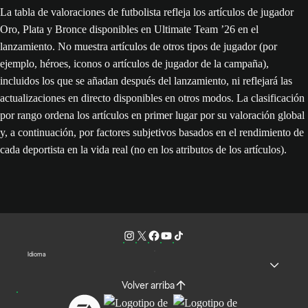
La tabla de valoraciones de futbolista refleja los artículos de jugador
Oro, Plata y Bronce disponibles en Ultimate Team ’26 en el
lanzamiento. No muestra artículos de otros tipos de jugador (por
ejemplo, héroes, iconos o artículos de jugador de la campaña),
incluidos los que se añadan después del lanzamiento, ni reflejará las
actualizaciones en directo disponibles en otros modos. La clasificación
por rango ordena los artículos en primer lugar por su valoración global
y, a continuación, por factores subjetivos basados en el rendimiento de
cada deportista en la vida real (no en los atributos de los artículos).
Idioma
Volver arriba