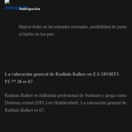
Anticipación
Mayor éxito en las entradas normales, posibilidad de parar
el balón en los pies
La valoración general de Radinio Balker en EA SPORTS
FC™ 26 es 67
Radinio Balker es futbolista profesional de Surinam y juega como
Defensa central (DFC) en Huddersfield. La valoración general de
Radinio Balker es 67.