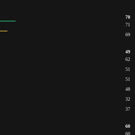
70
71
69
49
62
51
51
48
32
37
60
60