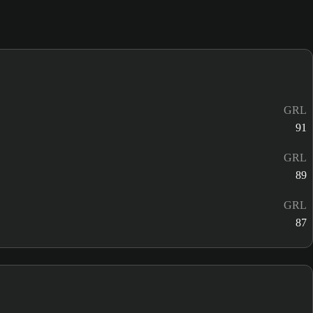
GRL
91
GRL
89
GRL
87