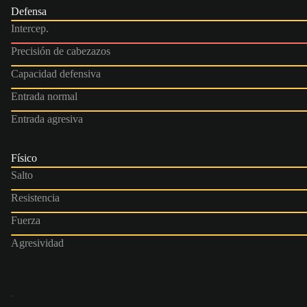
Defensa
Intercep.
Precisión de cabezazos
Capacidad defensiva
Entrada normal
Entrada agresiva
Físico
Salto
Resistencia
Fuerza
Agresividad