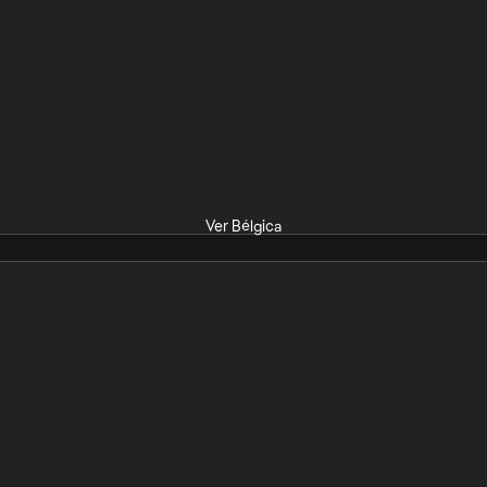
Ver Bélgica