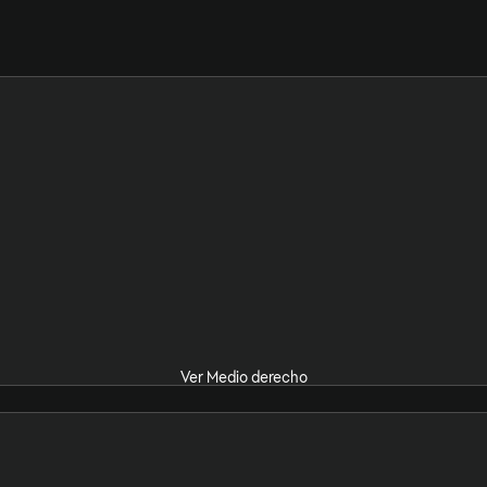
Ver Medio derecho