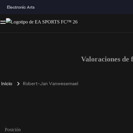
Valoraciones de
Inicio
Robert-Jan Vanwesemael
Posición