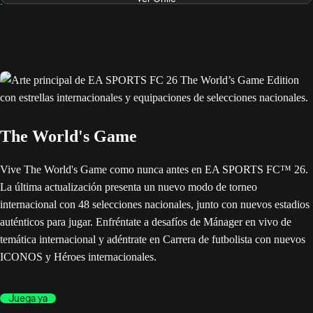
The World's Game
Vive The World's Game como nunca antes en EA SPORTS FC™ 26.
La última actualización presenta un nuevo modo de torneo
internacional con 48 selecciones nacionales, junto con nuevos estadios
auténticos para jugar. Enfréntate a desafíos de Mánager en vivo de
temática internacional y adéntrate en Carrera de futbolista con nuevos
ICONOS y Héroes internacionales.
Juega ya