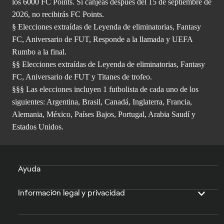
los 6000 FC Points. Si canjeas después del 15 de septiembre de
2026, no recibirás FC Points.
§ Elecciones extraídas de Leyenda de eliminatorias, Fantasy
FC, Aniversario de FUT, Responde a la llamada y UEFA
Rumbo a la final.
§§ Elecciones extraídas de Leyenda de eliminatorias, Fantasy
FC, Aniversario de FUT y Titanes de trofeo.
§§§ Las elecciones incluyen 1 futbolista de cada uno de los
siguientes: Argentina, Brasil, Canadá, Inglaterra, Francia,
Alemania, México, Países Bajos, Portugal, Arabia Saudí y
Estados Unidos.
Ayuda
Información legal y privacidad