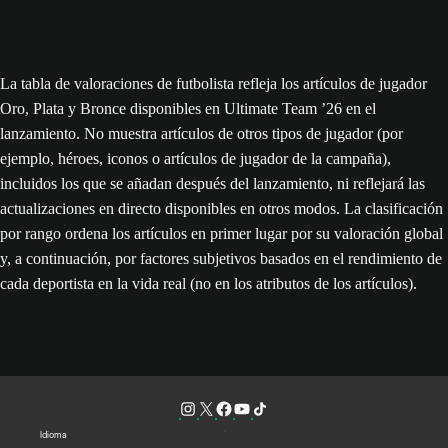
La tabla de valoraciones de futbolista refleja los artículos de jugador
Oro, Plata y Bronce disponibles en Ultimate Team ’26 en el
lanzamiento. No muestra artículos de otros tipos de jugador (por
ejemplo, héroes, iconos o artículos de jugador de la campaña),
incluidos los que se añadan después del lanzamiento, ni reflejará las
actualizaciones en directo disponibles en otros modos. La clasificación
por rango ordena los artículos en primer lugar por su valoración global
y, a continuación, por factores subjetivos basados en el rendimiento de
cada deportista en la vida real (no en los atributos de los artículos).
Idioma