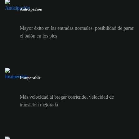
Anticipación
Mayor éxito en las entradas normales, posibilidad de parar
el balón en los pies
Insuperable
Más velocidad al bregar corriendo, velocidad de
transición mejorada