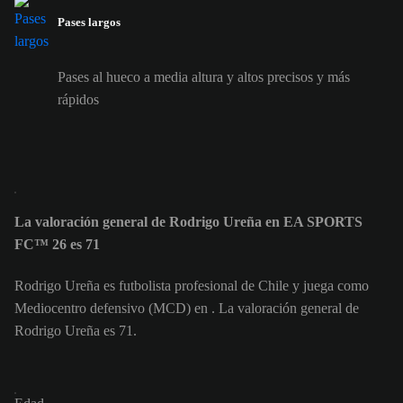
Pases largos
Pases al hueco a media altura y altos precisos y más
rápidos
La valoración general de Rodrigo Ureña en EA SPORTS
FC™ 26 es 71
Rodrigo Ureña es futbolista profesional de Chile y juega como
Mediocentro defensivo (MCD) en . La valoración general de
Rodrigo Ureña es 71.