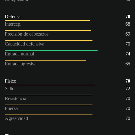
Defensa
70
Intercep.
68
Precisión de cabezazos
69
Capacidad defensiva
70
Entrada normal
74
Entrada agresiva
65
Físico
70
Salto
72
Resistencia
70
Fuerza
70
Agresividad
70