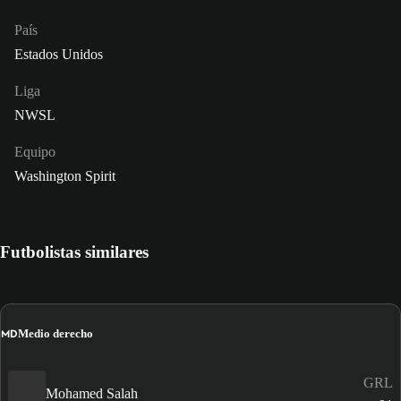
País
Estados Unidos
Liga
NWSL
Equipo
Washington Spirit
Futbolistas similares
MD
Medio derecho
GRL
Mohamed Salah