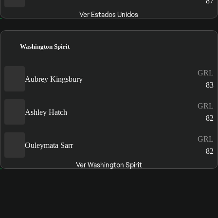
87
Ver Estados Unidos
Washington Spirit
GRL
Aubrey Kingsbury
83
GRL
Ashley Hatch
82
GRL
Ouleymata Sarr
82
Ver Washington Spirit