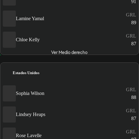
91
GRL
Lamine Yamal
89
GRL
Chloe Kelly
87
Ver Medio derecho
Estados Unidos
GRL
Sophia Wilson
88
GRL
Lindsey Heaps
87
GRL
Rose Lavelle