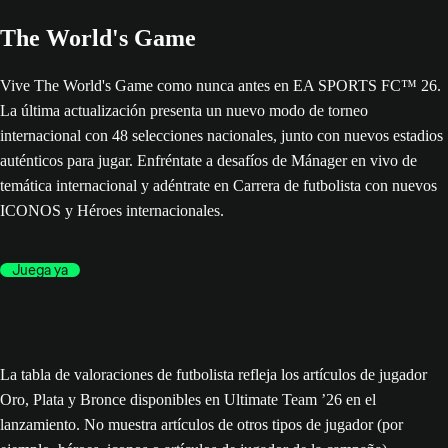
The World's Game
Vive The World's Game como nunca antes en EA SPORTS FC™ 26.
La última actualización presenta un nuevo modo de torneo
internacional con 48 selecciones nacionales, junto con nuevos estadios
auténticos para jugar. Enfréntate a desafíos de Mánager en vivo de
temática internacional y adéntrate en Carrera de futbolista con nuevos
ICONOS y Héroes internacionales.
Juega ya
La tabla de valoraciones de futbolista refleja los artículos de jugador