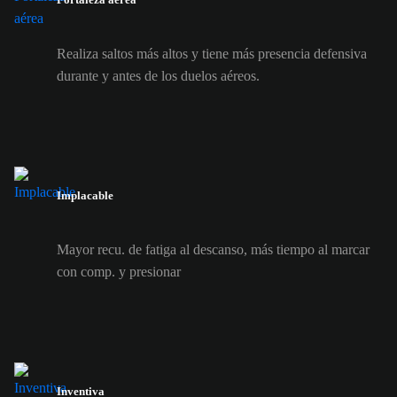
Realiza saltos más altos y tiene más presencia defensiva
durante y antes de los duelos aéreos.
Implacable
Mayor recu. de fatiga al descanso, más tiempo al marcar
con comp. y presionar
Inventiva