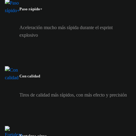
Paso rápido+
Aceleración mucho más rápida durante el esprint
explosivo
Con calidad
Tiros de calidad más rápidos, con más efecto y precisión
Fortaleza aérea