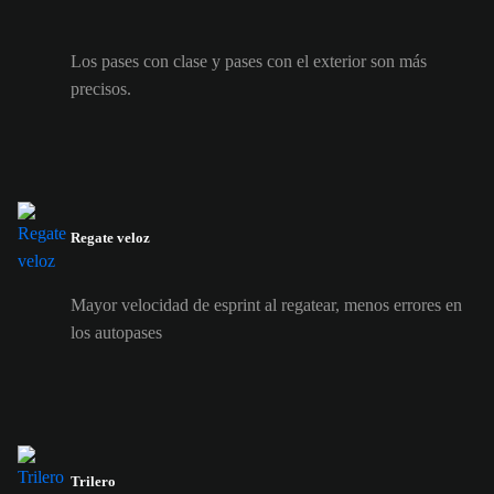
Los pases con clase y pases con el exterior son más
precisos.
Regate veloz
Mayor velocidad de esprint al regatear, menos errores en
los autopases
Trilero