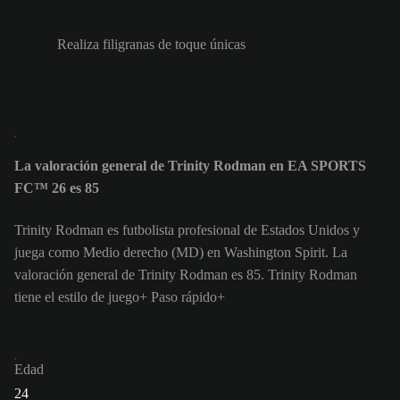
Realiza filigranas de toque únicas
La valoración general de Trinity Rodman en EA SPORTS
FC™ 26 es 85
Trinity Rodman es futbolista profesional de Estados Unidos y
juega como Medio derecho (MD) en Washington Spirit. La
valoración general de Trinity Rodman es 85.
Trinity Rodman
tiene el estilo de juego+ Paso rápido+
Edad
24