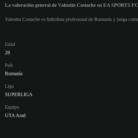
La valoración general de Valentin Costache en EA SPORTS FC
Valentin Costache es futbolista profesional de Rumanía y juega co
Edad
28
País
Rumanía
Liga
SUPERLIGA
Equipo
UTA Arad