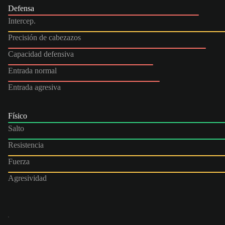
Defensa
Intercep.
Precisión de cabezazos
Capacidad defensiva
Entrada normal
Entrada agresiva
Físico
Salto
Resistencia
Fuerza
Agresividad