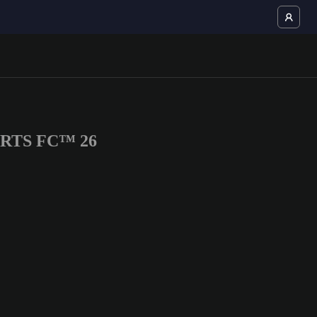
SPORTS FC™ 26