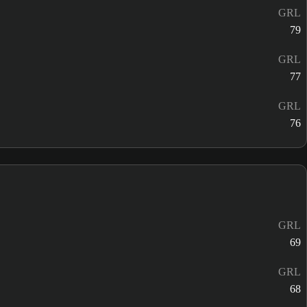
GRL
79
GRL
77
GRL
76
GRL
69
GRL
68