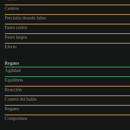
Centros
Precisión tirando faltas
Pases cortos
Pases largos
Efecto
Regates
Agilidad
Equilibrio
Reacción
Control del balón
Regates
Compostura