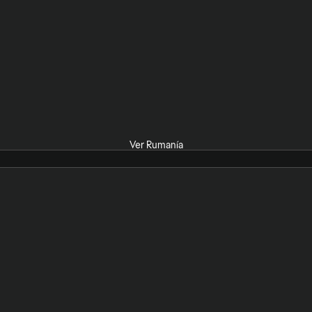
Ver Rumanía