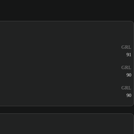
GRL
91
GRL
90
GRL
90