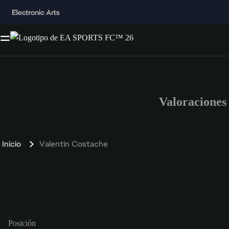
Valoraciones
Inicio
Valentin Costache
Posición