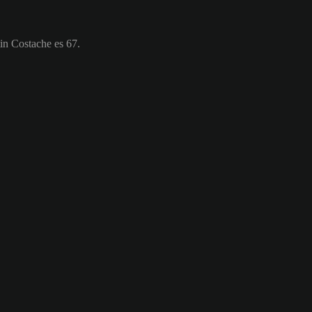
in Costache es 67.