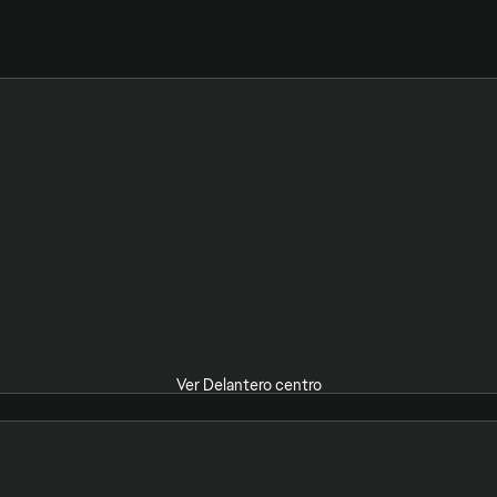
Ver Delantero centro