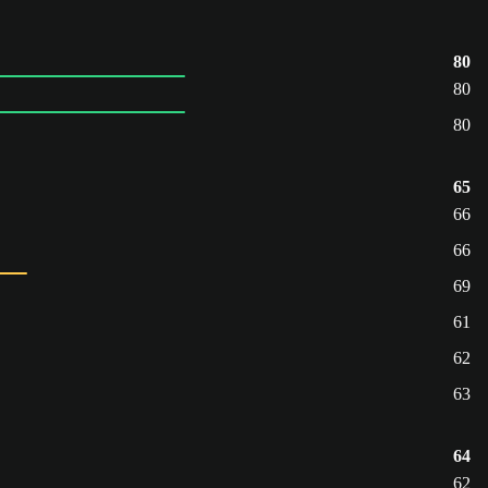
80
80
80
65
66
66
69
61
62
63
64
62