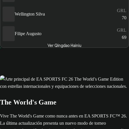
GRL
Wellington Silva
70
GRL
Filipe Augusto
69
Ver Qingdao Hainiu
The World's Game
Vive The World's Game como nunca antes en EA SPORTS FC™ 26.
La última actualización presenta un nuevo modo de torneo