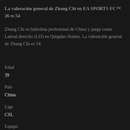
La valoración general de Zhang Chi en EA SPORTS FC™
26 es 54
Zhang Chi es futbolista profesional de China y juega como
Lateral derecho (LD) en Qingdao Hainiu. La valoración general
de Zhang Chi es 54.
Edad
39
País
China
Liga
CSL
Equipo