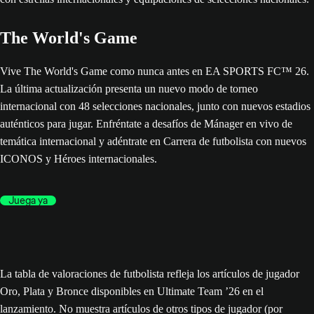
The World's Game
Vive The World's Game como nunca antes en EA SPORTS FC™ 26.
La última actualización presenta un nuevo modo de torneo
internacional con 48 selecciones nacionales, junto con nuevos estadios
auténticos para jugar. Enfréntate a desafíos de Mánager en vivo de
temática internacional y adéntrate en Carrera de futbolista con nuevos
ICONOS y Héroes internacionales.
Juega ya
La tabla de valoraciones de futbolista refleja los artículos de jugador
Oro, Plata y Bronce disponibles en Ultimate Team ’26 en el
lanzamiento. No muestra artículos de otros tipos de jugador (por