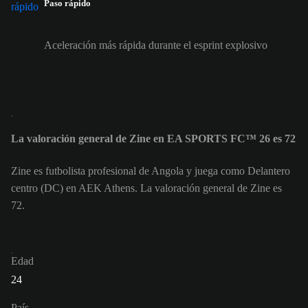
Paso rápido
Aceleración más rápida durante el esprint explosivo
La valoración general de Zine en EA SPORTS FC™ 26 es 72
Zine es futbolista profesional de Angola y juega como Delantero
centro (DC) en AEK Athens. La valoración general de Zine es
72.
Edad
24
País