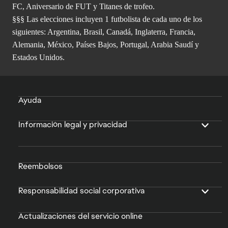
FC, Aniversario de FUT y Titanes de trofeo.
§§§ Las elecciones incluyen 1 futbolista de cada uno de los
siguientes: Argentina, Brasil, Canadá, Inglaterra, Francia,
Alemania, México, Países Bajos, Portugal, Arabia Saudí y
Estados Unidos.
Ayuda
Información legal y privacidad
Reembolsos
Responsabilidad social corporativa
Actualizaciones del servicio online