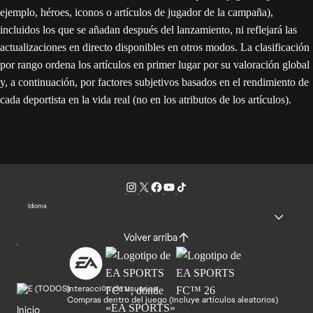
ejemplo, héroes, iconos o artículos de jugador de la campaña),
incluidos los que se añadan después del lanzamiento, ni reflejará las
actualizaciones en directo disponibles en otros modos. La clasificación
por rango ordena los artículos en primer lugar por su valoración global
y, a continuación, por factores subjetivos basados en el rendimiento de
cada deportista en la vida real (no en los atributos de los artículos).
Idioma
Volver arriba
Interacción de usuarios
Compras dentro del juego (Incluye artículos aleatorios)
Inicio