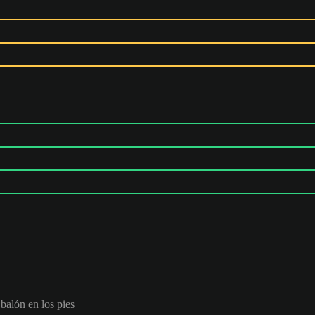
 balón en los pies