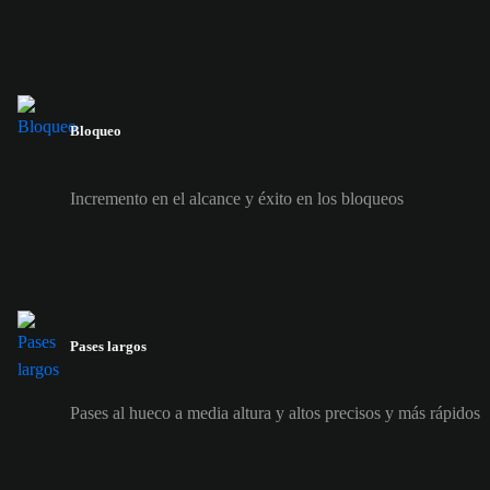
Bloqueo
Incremento en el alcance y éxito en los bloqueos
Pases largos
Pases al hueco a media altura y altos precisos y más rápidos