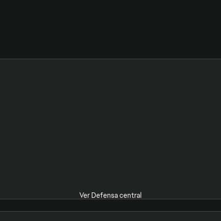
Ver Defensa central