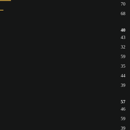
70
68
40
43
32
59
35
44
39
57
46
59
39