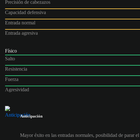
Precisión de cabezazos
Capacidad defensiva
Entrada normal
Entrada agresiva
Físico
Salto
Resistencia
Fuerza
Agresividad
Anticipación
Mayor éxito en las entradas normales, posibilidad de parar el