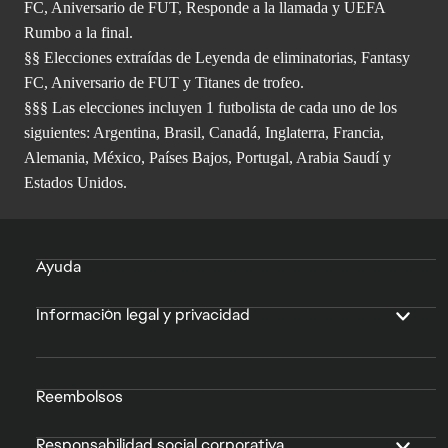
FC, Aniversario de FUT, Responde a la llamada y UEFA
Rumbo a la final.
§§ Elecciones extraídas de Leyenda de eliminatorias, Fantasy
FC, Aniversario de FUT y Titanes de trofeo.
§§§ Las elecciones incluyen 1 futbolista de cada uno de los
siguientes: Argentina, Brasil, Canadá, Inglaterra, Francia,
Alemania, México, Países Bajos, Portugal, Arabia Saudí y
Estados Unidos.
Ayuda
Información legal y privacidad
Reembolsos
Responsabilidad social corporativa