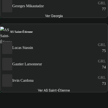
GRL
Georges Mikautadze
77
Ver Georgia
AS Saint-Étienne
GRL
Lucas Stassin
75
GRL
Gautier Larsonneur
74
GRL
Irvin Cardona
73
Ver AS Saint-Étienne