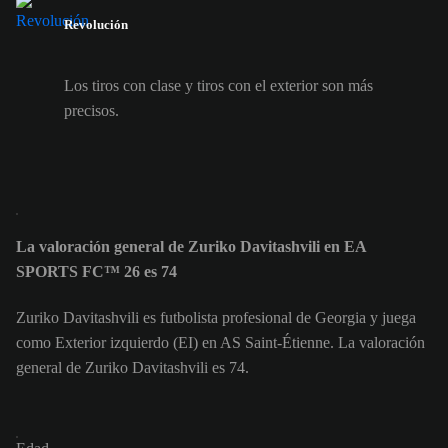
Revolución
Los tiros con clase y tiros con el exterior son más
precisos.
La valoración general de Zuriko Davitashvili en EA
SPORTS FC™ 26 es 74
Zuriko Davitashvili es futbolista profesional de Georgia y juega
como Exterior izquierdo (EI) en AS Saint-Étienne. La valoración
general de Zuriko Davitashvili es 74.