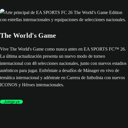
The World's Game
Vive The World's Game como nunca antes en EA SPORTS FC™ 26.
La última actualización presenta un nuevo modo de torneo
internacional con 48 selecciones nacionales, junto con nuevos estadios
auténticos para jugar. Enfréntate a desafíos de Mánager en vivo de
temática internacional y adéntrate en Carrera de futbolista con nuevos
ICONOS y Héroes internacionales.
Juega ya