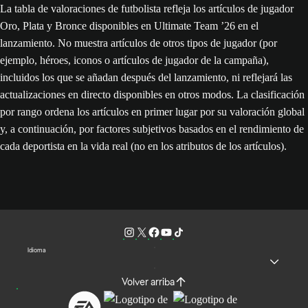
La tabla de valoraciones de futbolista refleja los artículos de jugador
Oro, Plata y Bronce disponibles en Ultimate Team ’26 en el
lanzamiento. No muestra artículos de otros tipos de jugador (por
ejemplo, héroes, iconos o artículos de jugador de la campaña),
incluidos los que se añadan después del lanzamiento, ni reflejará las
actualizaciones en directo disponibles en otros modos. La clasificación
por rango ordena los artículos en primer lugar por su valoración global
y, a continuación, por factores subjetivos basados en el rendimiento de
cada deportista en la vida real (no en los atributos de los artículos).
Idioma
Volver arriba