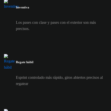
Inventiva
Los pases con clase y pases con el exterior son más
precisos.
Regate hábil
Esprint controlado más rápido, giros abiertos precisos al
regatear