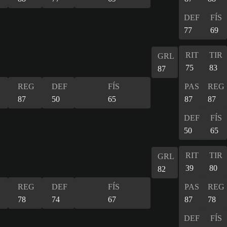
DEF
FÍS
77
69
RIT
TIR
GRL
75
83
87
REG
DEF
FÍS
PAS
REG
87
50
65
87
87
DEF
FÍS
50
65
RIT
TIR
GRL
39
80
82
REG
DEF
FÍS
PAS
REG
78
74
67
87
78
DEF
FÍS