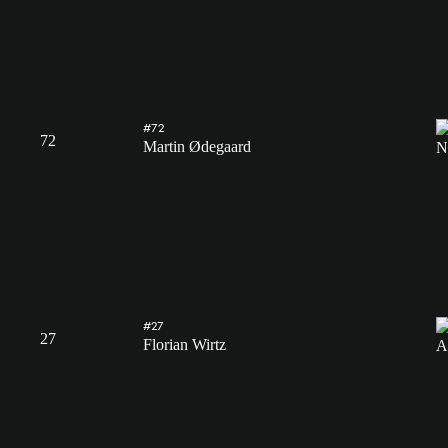
#72
72
Martin Ødegaard
#27
27
Florian Wirtz