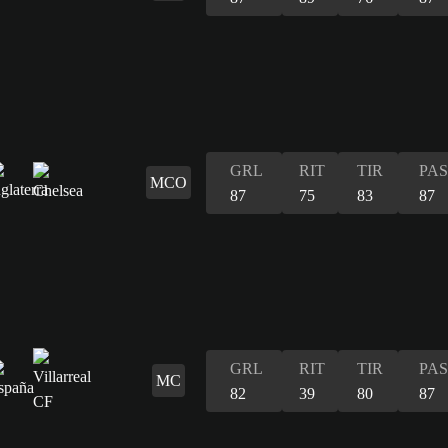
GRL
RIT
TIR
PAS
MCO
87
75
83
87
GRL
RIT
TIR
PAS
MC
82
39
80
87