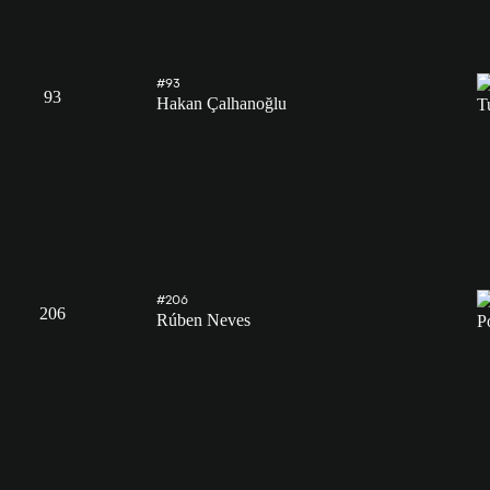
#93
93
Hakan Çalhanoğlu
#206
206
Rúben Neves