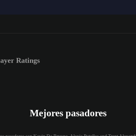
ayer Ratings
Mejores pasadores