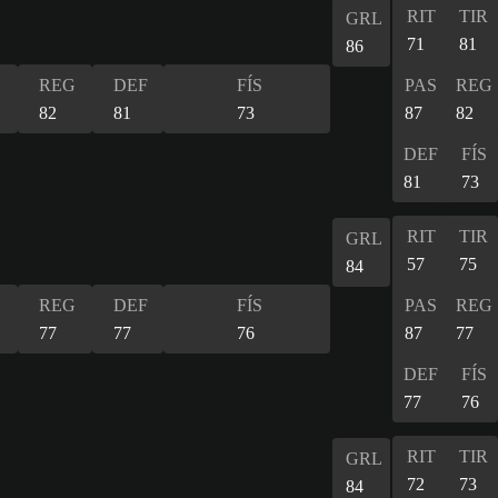
RIT
TIR
GRL
71
81
86
REG
DEF
FÍS
PAS
REG
82
81
73
87
82
DEF
FÍS
81
73
RIT
TIR
GRL
57
75
84
REG
DEF
FÍS
PAS
REG
77
77
76
87
77
DEF
FÍS
77
76
RIT
TIR
GRL
72
73
84