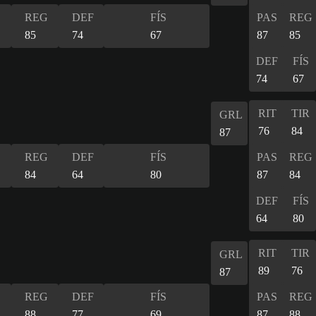
REG
DEF
FÍS
PAS
REG
85
74
67
87
85
DEF
FÍS
74
67
RIT
TIR
GRL
76
84
87
REG
DEF
FÍS
PAS
REG
84
64
80
87
84
DEF
FÍS
64
80
RIT
TIR
GRL
89
76
87
REG
DEF
FÍS
PAS
REG
88
77
69
87
88