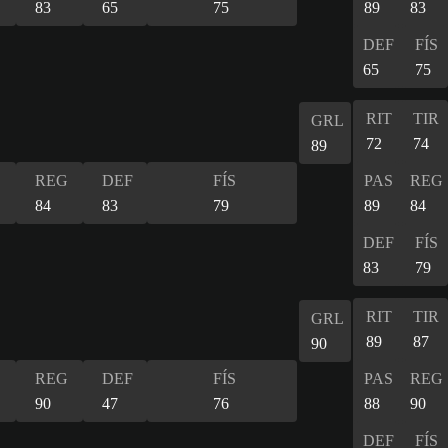
83
65
75
89
83
DEF
FÍS
65
75
RIT
TIR
GRL
72
74
89
REG
DEF
FÍS
PAS
REG
84
83
79
89
84
DEF
FÍS
83
79
RIT
TIR
GRL
89
87
90
REG
DEF
FÍS
PAS
REG
90
47
76
88
90
DEF
FÍS