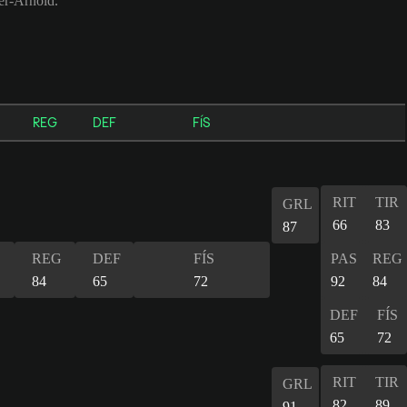
er-Arnold.
REG
DEF
FÍS
RIT
TIR
GRL
66
83
87
REG
DEF
FÍS
PAS
REG
84
65
72
92
84
DEF
FÍS
65
72
RIT
TIR
GRL
82
89
91