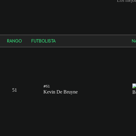
Los mejor
RANGO
FUTBOLISTA
N
#51
51
Kevin De Bruyne