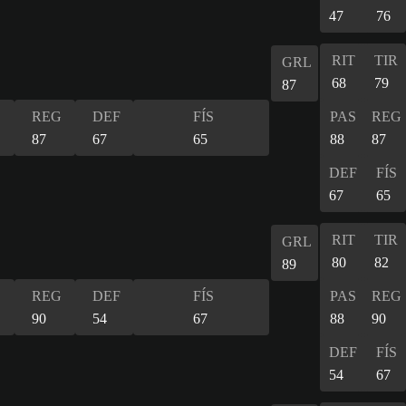
47
76
RIT
TIR
GRL
68
79
87
REG
DEF
FÍS
PAS
REG
87
67
65
88
87
DEF
FÍS
67
65
RIT
TIR
GRL
80
82
89
REG
DEF
FÍS
PAS
REG
90
54
67
88
90
DEF
FÍS
54
67