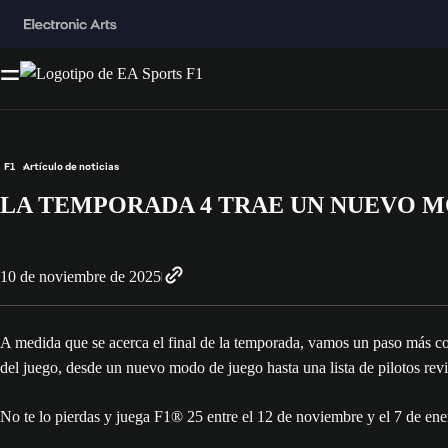
F1
Artículo de noticias
LA TEMPORADA 4 TRAE UN NUEVO 
10 de noviembre de 2025
A medida que se acerca el final de la temporada, vamos un paso más c
del juego, desde un nuevo modo de juego hasta una lista de pilotos re
No te lo pierdas y juega F1® 25 entre el 12 de noviembre y el 7 de e