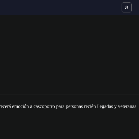
ecerá emoción a cascoporro para personas recién llegadas y veteranas
.