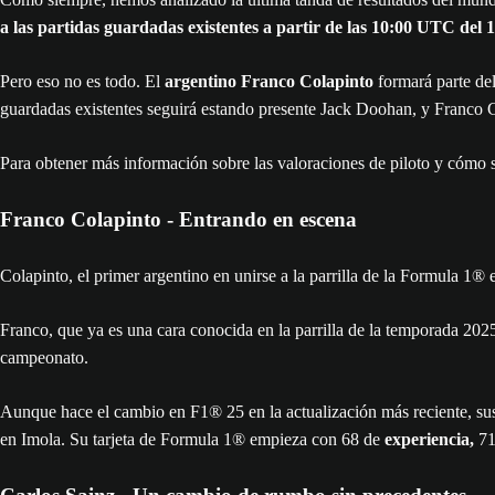
a las partidas guardadas existentes a partir de las 10:00 UTC del 
Pero eso no es todo. El
argentino Franco Colapinto
formará parte del
guardadas existentes seguirá estando presente Jack Doohan, y Franco 
Para obtener más información sobre las valoraciones de piloto y cómo 
Franco Colapinto - Entrando en escena
Colapinto, el primer argentino en unirse a la parrilla de la Formula 1®
Franco, que ya es una cara conocida en la parrilla de la temporada 2025
campeonato.
Aunque hace el cambio en F1® 25 en la actualización más reciente, sus 
en Imola. Su tarjeta de Formula 1® empieza con 68 de
experiencia,
71