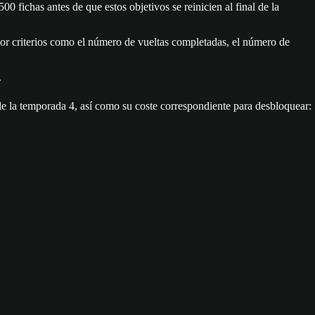
 fichas antes de que estos objetivos se reinicien al final de la
 por criterios como el número de vueltas completadas, el número de
.
de la temporada 4, así como su coste correspondiente para desbloquear: