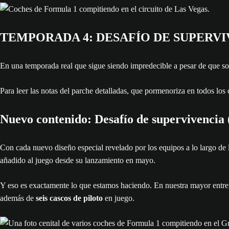
TEMPORADA 4: DESAFÍO DE SUPERV
En una temporada real que sigue siendo impredecible a pesar de que so
Para leer las notas del parche detalladas, que pormenoriza en todos los 
Nuevo contenido: Desafío de supervivencia 
Con cada nuevo diseño especial revelado por los equipos a lo largo d
añadido al juego desde su lanzamiento en mayo.
Y eso es exactamente lo que estamos haciendo. En nuestra mayor entreg
además de
seis cascos de piloto
en juego.