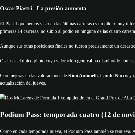
Oscar Piastri - La presión aumenta
El Piastri que hemos visto en las últimas carreras es un piloto muy dif
primeras 14 carreras, no subió al podio en ninguna de las cuatro carr
Aunque sus otras posiciones finales no fueron precisamente un desastre
Oscar es el único piloto cuya valoración
general
ha disminuido con esta
Con mejoras en las valoraciones de
Kimi Antonelli
,
Lando Norris
y o
actualización del jueves.
Podium Pass: temporada cuatro (12 de novi
Como en cada temporada nueva, el Podium Pass también se renueva. A m