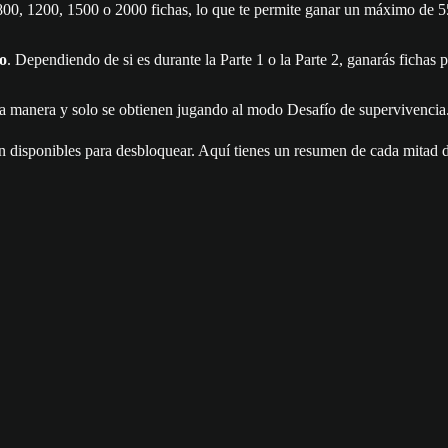
800, 1200, 1500 o 2000 fichas, lo que te permite ganar un máximo de 5500
o
. Dependiendo de si es durante la Parte 1 o la Parte 2, ganarás fichas
 manera y solo se obtienen jugando al modo Desafío de supervivencia
án disponibles para desbloquear. Aquí tienes un resumen de cada mitad 