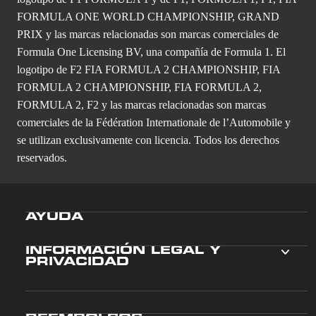
FORMULA ONE WORLD CHAMPIONSHIP, GRAND
PRIX y las marcas relacionadas son marcas comerciales de
Formula One Licensing BV, una compañía de Formula 1. El
logotipo de F2 FIA FORMULA 2 CHAMPIONSHIP, FIA
FORMULA 2 CHAMPIONSHIP, FIA FORMULA 2,
FORMULA 2, F2 y las marcas relacionadas son marcas
comerciales de la Fédération Internationale de l’Automobile y
se utilizan exclusivamente con licencia. Todos los derechos
reservados.
AYUDA
INFORMACIÓN LEGAL Y
PRIVACIDAD