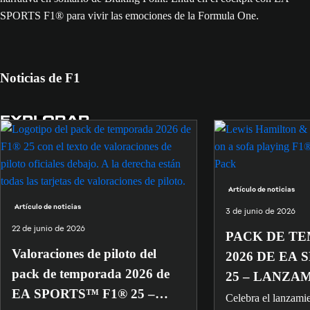
SPORTS F1® para vivir las emociones de la Formula One.
Noticias de F1
EXPLORAR
Artículo de noticias
Artículo de noticias
3 de junio de 2026
22 de junio de 2026
PACK DE T
Valoraciones de piloto del
2026 DE EA 
pack de temporada 2026 de
25 – LANZA
EA SPORTS™ F1® 25 –
Celebra el lanzami