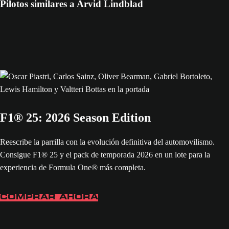
Pilotos similares a Arvid Lindblad
F1® 25: 2026 Season Edition
Reescribe la parrilla con la evolución definitiva del automovilismo.
Consigue F1® 25 y el pack de temporada 2026 en un lote para la
experiencia de Formula One® más completa.
COMPRAR AHORA