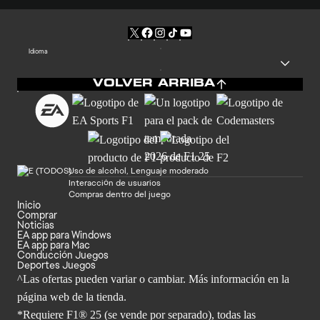
Idioma
VOLVER ARRIBA
Uso de alcohol, Lenguaje moderado
Interacción de usuarios
Compras dentro del juego
Inicio
Comprar
Noticias
EA app para Windows
EA app para Mac
Conducción Juegos
Deportes Juegos
^Las ofertas pueden variar o cambiar. Más información en la
página web de la tienda.
*Requiere F1® 25 (se vende por separado), todas las