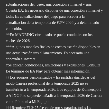
actualizaciones del juego, una conexión a Internet y una
Cuenta EA. Es necesario disponer de una conexión a Internet y
todas las actualizaciones del juego para acceder a la
actualización de la temporada de F2™ 2026 y a determinado
contenido.
**En MADRING circuit solo se puede conducir con los
coches de 2026.
***Algunos modelos finales de coches estarán disponibles en
una actualización tras el lanzamiento. Es necesaria una
conexión a Internet.
†Se aplican condiciones, limitaciones y exclusiones. Consulta
los términos de EA Play para
obtener más información.
††Los equipos personalizados y las partidas guardadas del
modo Carrera profesional de la temporada 2025 no se
transferirán a la temporada 2026. Los equipos de Konnersport
o APXGP no se pueden añadir a la temporada 2026 de Carrera
como Piloto ni a Mi Equipo.
†††Requiere F1® 25 (se vende por separado), todas las