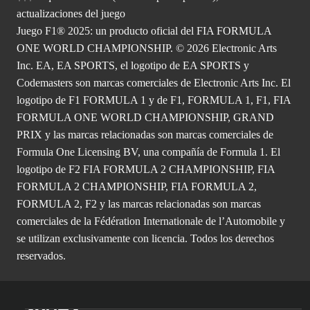
actualizaciones del juego
Juego F1® 2025: un producto oficial del FIA FORMULA
ONE WORLD CHAMPIONSHIP. © 2026 Electronic Arts
Inc. EA, EA SPORTS, el logotipo de EA SPORTS y
Codemasters son marcas comerciales de Electronic Arts Inc. El
logotipo de F1 FORMULA 1 y de F1, FORMULA 1, F1, FIA
FORMULA ONE WORLD CHAMPIONSHIP, GRAND
PRIX y las marcas relacionadas son marcas comerciales de
Formula One Licensing BV, una compañía de Formula 1. El
logotipo de F2 FIA FORMULA 2 CHAMPIONSHIP, FIA
FORMULA 2 CHAMPIONSHIP, FIA FORMULA 2,
FORMULA 2, F2 y las marcas relacionadas son marcas
comerciales de la Fédération Internationale de l’Automobile y
se utilizan exclusivamente con licencia. Todos los derechos
reservados.