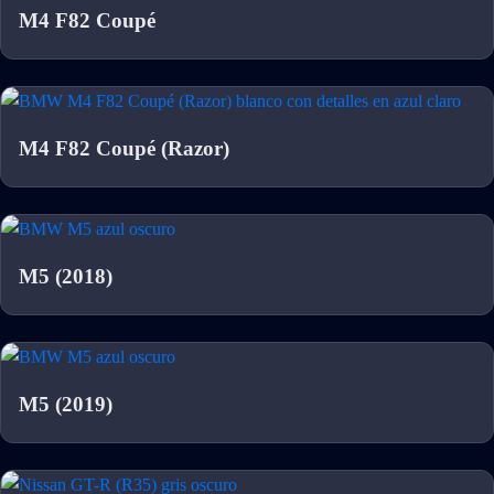
M4 F82 Coupé
M4 F82 Coupé (Razor)
M5 (2018)
M5 (2019)