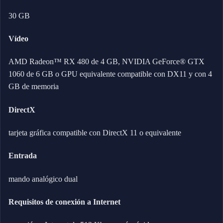
30 GB
Vídeo
AMD Radeon™ RX 480 de 4 GB, NVIDIA GeForce® GTX
1060 de 6 GB o GPU equivalente compatible con DX11 y con 4
GB de memoria
DirectX
tarjeta gráfica compatible con DirectX 11 o equivalente
Entrada
mando analógico dual
Requisitos de conexión a Internet