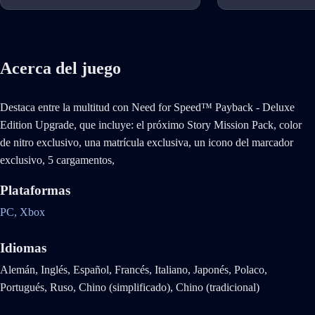
Acerca del juego
Destaca entre la multitud con Need for Speed™ Payback - Deluxe
Edition Upgrade, que incluye: el próximo Story Mission Pack, color
de nitro exclusivo, una matrícula exclusiva, un icono del marcador
exclusivo, 5 cargamentos,
Plataformas
PC,
Xbox
Idiomas
Alemán, Inglés, Español, Francés, Italiano, Japonés, Polaco,
Portugués, Ruso, Chino (simplificado), Chino (tradicional)