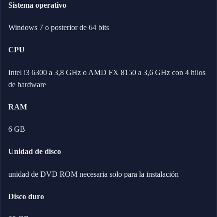
Sistema operativo
Windows 7 o posterior de 64 bits
CPU
Intel i3 6300 a 3,8 GHz o AMD FX 8150 a 3,6 GHz con 4 hilos
de hardware
RAM
6 GB
Unidad de disco
unidad de DVD ROM necesaria solo para la instalación
Disco duro