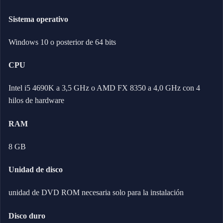
Sistema operativo
Windows 10 o posterior de 64 bits
CPU
Intel i5 4690K a 3,5 GHz o AMD FX 8350 a 4,0 GHz con 4
hilos de hardware
RAM
8 GB
Unidad de disco
unidad de DVD ROM necesaria solo para la instalación
Disco duro