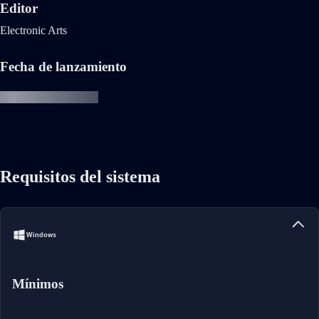
Editor
Electronic Arts
Fecha de lanzamiento
Requisitos del sistema
Windows
Mínimos