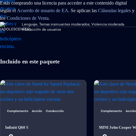
Estás comprando una licencia para acceder a este contenido digital
según el
Acuerdo de usuario de EA
. Se aplican las
Cláusulas legales
y
los
Condiciones de Venta
.
Lenguaje, Temas insinuantes moderados, Violencia moderada
Interacción de usuarios
Incluido en este paquete
Complemento
Acción
Conducción
Complemento
Acción
Infiniti Q60 S
MINI John Cooper W