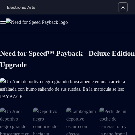
Need for Speed™ Payback - Deluxe Edition
Upgrade
Un Audi deportivo negro girando bruscamente en una carretera asfaltad