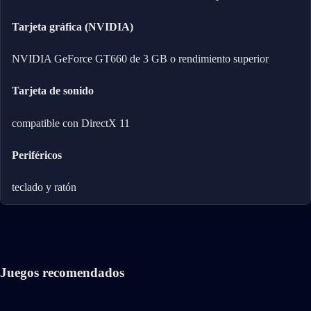
Tarjeta gráfica (NVIDIA)
NVIDIA GeForce GT660 de 3 GB o rendimiento superior
Tarjeta de sonido
compatible con DirectX 11
Periféricos
teclado y ratón
Juegos recomendados