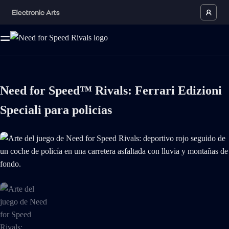
Need for Speed™ Rivals: Ferrari Edizioni
Speciali para policías
Ahora Arte del juego de Need for Speed Rivals: deportivo rojo seguido d