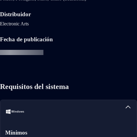
Distribuidor
Electronic Arts
Fecha de publicación
Requisitos del sistema
Windows
Mínimos