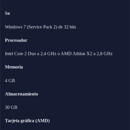
So
Windows 7 (Service Pack 2) de 32 bits
Procesador
Intel Core 2 Duo a 2,4 GHz o AMD Athlon X2 a 2,8 GHz
Memoria
4 GB
Almacenamiento
30 GB
Tarjeta gráfica (AMD)