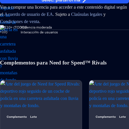
Vas a comprar una licencia para acceder a este contenido digital según
el
Acuerdo de usuario de EA
. Sujeto a
Claúsulas legales
y
Condiciones de venta
.
Violencia moderada
Interacción de usuarios
Complementos para Need for Speed™ Rivals
Complemento
Lote
Complemento
Lote