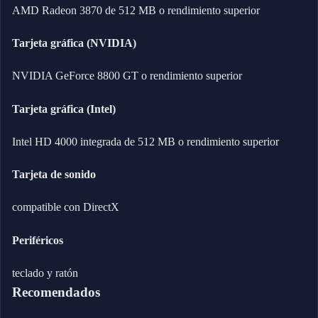
AMD Radeon 3870 de 512 MB o rendimiento superior
Tarjeta gráfica (NVIDIA)
NVIDIA GeForce 8800 GT o rendimiento superior
Tarjeta gráfica (Intel)
Intel HD 4000 integrada de 512 MB o rendimiento superior
Tarjeta de sonido
compatible con DirectX
Periféricos
teclado y ratón
Recomendados