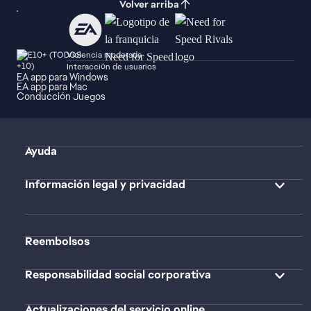
Volver arriba
Violencia moderada
Interacción de usuarios
EA app para Windows
EA app para Mac
Conducción Juegos
Ayuda
Información legal y privacidad
Reembolsos
Responsabilidad social corporativa
Actualizaciones del servicio online