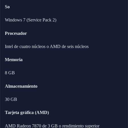
So
Windows 7 (Service Pack 2)
Procesador
Intel de cuatro núcleos o AMD de seis núcleos
Memoria
8 GB
Almacenamiento
30 GB
Tarjeta gráfica (AMD)
AMD Radeon 7870 de 3 GB o rendimiento superior