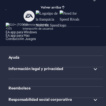
Volver arriba
Violencia moderada
Interacción de usuarios
EA app para Windows
EA app para Mac
Conducción Juegos
Ayuda
Información legal y privacidad
Reembolsos
Responsabilidad social corporativa