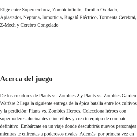
Elige entre Supercerebroz, Zombidinfinito, Tornillo Oxidado,
Aplastador, Neptuna, Inmorticia, Bugalú Eléctrico, Tormenta Cerebral,
Z-Mech y Cerebro Congelado.
Acerca del juego
De los creadores de Plants vs. Zombies 2 y Plants vs. Zombies Garden
Warfare 2 llega la siguiente entrega de la épica batalla entre los cultivos
y la perdición: Plants vs. Zombies Heroes. Colecciona héroes con
superpoderes alucinantes e increíbles y crea tu equipo de combate
definitivo. Embárcate en un viaje donde descubrirás nuevos personajes
mientras te enfrentas a poderosos rivales. Además, por primera vez en