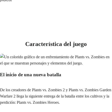
Característica del juego
El inicio de una nueva batalla
De los creadores de Plants vs. Zombies 2 y Plants vs. Zombies Garden
Warfare 2 llega la siguiente entrega de la batalla entre los cultivos y la
perdición: Plants vs. Zombies Heroes.