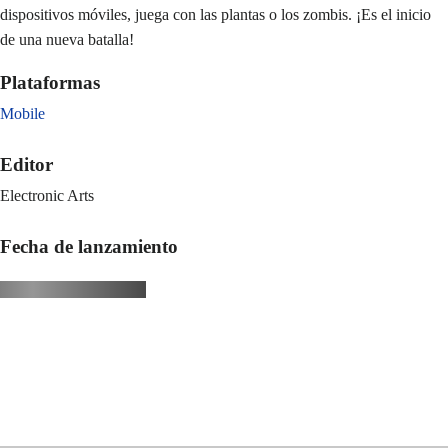
dispositivos móviles, juega con las plantas o los zombis. ¡Es el inicio
de una nueva batalla!
Plataformas
Mobile
Editor
Electronic Arts
Fecha de lanzamiento