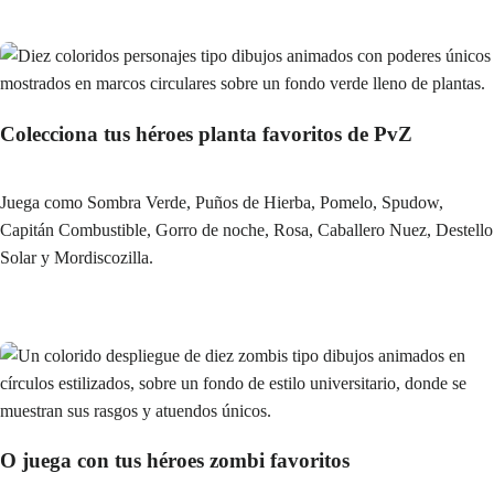
Colecciona tus héroes planta favoritos de PvZ
Juega como Sombra Verde, Puños de Hierba, Pomelo, Spudow,
Capitán Combustible, Gorro de noche, Rosa, Caballero Nuez, Destello
Solar y Mordiscozilla.
O juega con tus héroes zombi favoritos