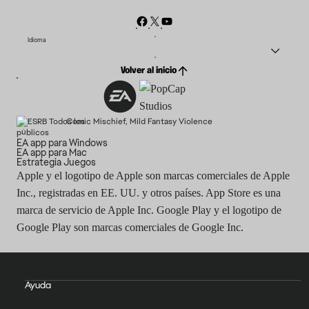
Idioma
Volver al inicio
Comic Mischief, Mild Fantasy Violence
EA app para Windows
EA app para Mac
Estrategia Juegos
Apple y el logotipo de Apple son marcas comerciales de Apple
Inc., registradas en EE. UU. y otros países. App Store es una
marca de servicio de Apple Inc. Google Play y el logotipo de
Google Play son marcas comerciales de Google Inc.
Ayuda