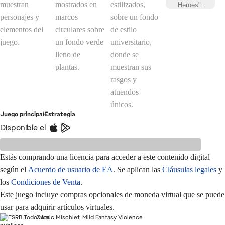
Juego principal
Estrategia
Disponible el
Estás comprando una licencia para acceder a este contenido digital
según el
Acuerdo de usuario de EA
. Se aplican las
Cláusulas legales
y
los
Condiciones de Venta
.
Este juego incluye compras opcionales de moneda virtual que se puede
usar para adquirir artículos virtuales.
Comic Mischief, Mild Fantasy Violence