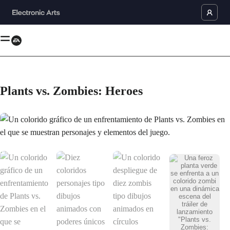
Plants vs. Zombies: Heroes
Un colorido gráfico de un enfrentamiento de Plants vs. Zombies en el qu