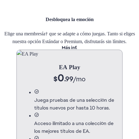
Desbloquea la emoción
Elige una membresía† que se adapte a cómo juegas. Tanto si eliges
nuestra opción Estándar o Premium, disfrutarás sin límites.
Más inf.
EA Play
0
$
.99
/
mo
Juega pruebas de una selección de
títulos nuevos por hasta 10 horas.
Acceso ilimitado a una colección de
los mejores títulos de EA.