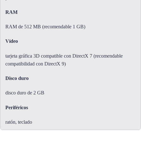
RAM
RAM de 512 MB (recomendable 1 GB)
Vídeo
tarjeta gráfica 3D compatible con DirectX 7 (recomendable
compatibilidad con DirectX 9)
Disco duro
disco duro de 2 GB
Periféricos
ratón, teclado