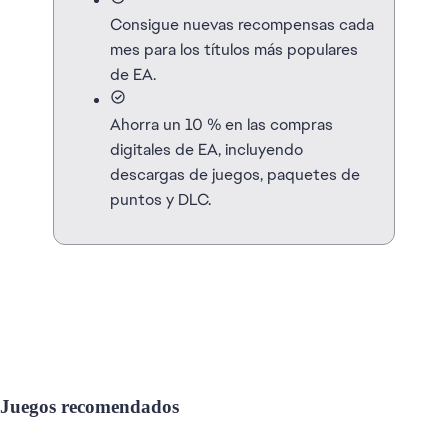
Consigue nuevas recompensas cada
mes para los títulos más populares
de EA.
Ahorra un 10 % en las compras
digitales de EA, incluyendo
descargas de juegos, paquetes de
puntos y DLC.
Juegos recomendados