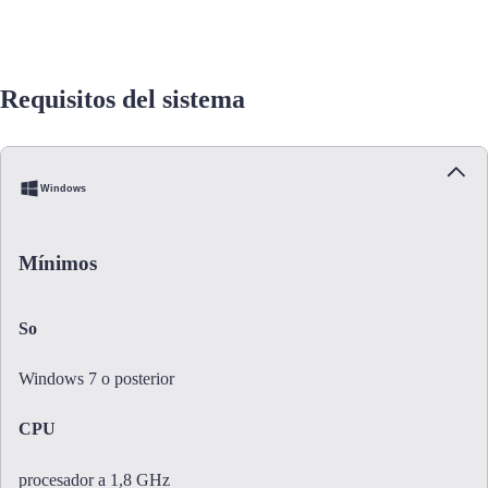
Requisitos del sistema
Windows
Mínimos
So
Windows 7 o posterior
CPU
procesador a 1,8 GHz