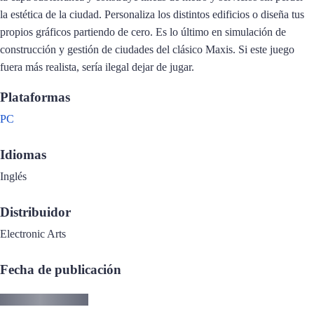
la estética de la ciudad. Personaliza los distintos edificios o diseña tus
propios gráficos partiendo de cero. Es lo último en simulación de
construcción y gestión de ciudades del clásico Maxis. Si este juego
fuera más realista, sería ilegal dejar de jugar.
Plataformas
PC
Idiomas
Inglés
Distribuidor
Electronic Arts
Fecha de publicación