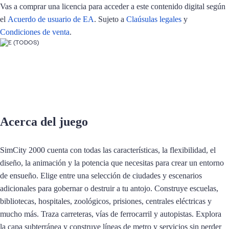
Vas a comprar una licencia para acceder a este contenido digital según
el
Acuerdo de usuario de EA
. Sujeto a
Claúsulas legales
y
Condiciones de venta
.
Acerca del juego
SimCity 2000 cuenta con todas las características, la flexibilidad, el
diseño, la animación y la potencia que necesitas para crear un entorno
de ensueño. Elige entre una selección de ciudades y escenarios
adicionales para gobernar o destruir a tu antojo. Construye escuelas,
bibliotecas, hospitales, zoológicos, prisiones, centrales eléctricas y
mucho más. Traza carreteras, vías de ferrocarril y autopistas. Explora
la capa subterránea y construye líneas de metro y servicios sin perder