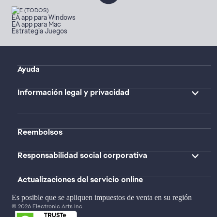
EA app para Windows
EA app para Mac
Estrategia Juegos
Ayuda
Información legal y privacidad
Reembolsos
Responsabilidad social corporativa
Actualizaciones del servicio online
Es posible que se apliquen impuestos de venta en su región
© 2026 Electronic Arts Inc.