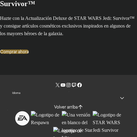
Survivor™
Hazte con la Actualización Deluxe de STAR WARS Jedi: Survivor™
y consigue artículos cosméticos exclusivos inspirados en algunos de
los mayores héroes de la galaxia.
Comprar ahora
Idioma
Volver arriba