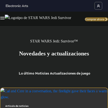
Comprar ahora
STAR WARS Jedi: Survivor™
Novedades y actualizaciones
Lo último
Noticias
Actualizaciones de juego
Artículo de noticias