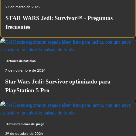
27 de marzo de 2025
STAR WARS Jedi: Survivor™ - Preguntas
frecuentes
Artículo de noticias
7 de noviembre de 2024
Star Wars Jedi: Survivor optimizado para
PlayStation 5 Pro
Actualizaciones del juego
29 de octubre de 2024