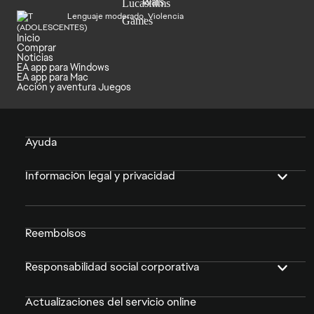
Lenguaje moderado, Violencia
Inicio
Comprar
Noticias
EA app para Windows
EA app para Mac
Acción y aventura Juegos
Ayuda
Información legal y privacidad
Reembolsos
Responsabilidad social corporativa
Actualizaciones del servicio online