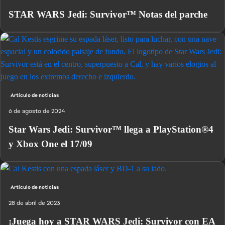
STAR WARS Jedi: Survivor™ Notas del parche
Artículo de noticias
6 de agosto de 2024
Star Wars Jedi: Survivor™ llega a PlayStation®4
y Xbox One el 17/09
Artículo de noticias
28 de abril de 2023
¡Juega hoy a STAR WARS Jedi: Survivor con EA