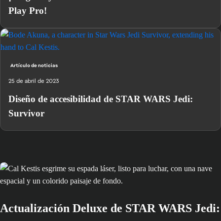
Play Pro!
Artículo de noticias
25 de abril de 2023
Diseño de accesibilidad de STAR WARS Jedi:
Survivor
Actualización Deluxe de STAR WARS Jedi: