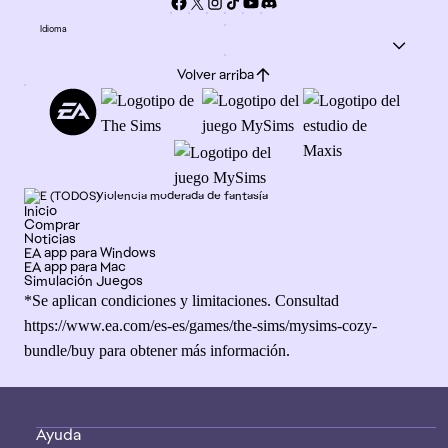
Idioma
Volver arriba
Violencia moderada de fantasía
Inicio
Comprar
Noticias
EA app para Windows
EA app para Mac
Simulación Juegos
*Se aplican condiciones y limitaciones. Consultad
https://www.ea.com/es-es/games/the-sims/mysims-cozy-
bundle/buy
para obtener más información.
Ayuda