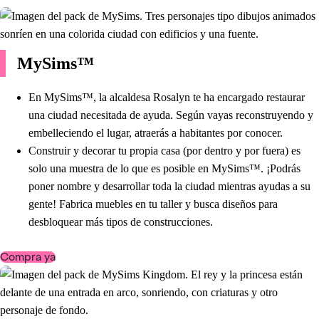
MySims™
En MySims™, la alcaldesa Rosalyn te ha encargado restaurar
una ciudad necesitada de ayuda. Según vayas reconstruyendo y
embelleciendo el lugar, atraerás a habitantes por conocer.
Construir y decorar tu propia casa (por dentro y por fuera) es
solo una muestra de lo que es posible en MySims™. ¡Podrás
poner nombre y desarrollar toda la ciudad mientras ayudas a su
gente! Fabrica muebles en tu taller y busca diseños para
desbloquear más tipos de construcciones.
Compra ya