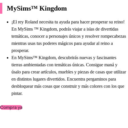
MySims™ Kingdom
¡El rey Roland necesita tu ayuda para hacer prosperar su reino!
En MySims ™ Kingdom, podrás viajar a islas de divertidas
temáticas, conocer a personajes únicos y resolver rompecabezas
mientras usas tus poderes mágicos para ayudar al reino a
prosperar.
En MySims™ Kingdom, descubrirás nuevas y fascinantes
tierras ambientadas con temáticas únicas. Consigue maná y
úsalo para crear artículos, muebles y piezas de casas que utilizar
en distintos lugares divertidos. Encuentra pergaminos para
desbloquear más cosas que construir y más colores con los que
pintar.
Compra ya