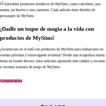
¡Dadle un toque de magia a la vida con
productos de MySims!
¡Acurrucaos en el sofá con productos de MySims para embarcaros en
vuestra próxima y extravagante aventura! Desde una acogedora manta
hasta un bonito llavero, estos artículos aportarán más calidez y encanto
a vuestras sesiones de juego de MySims.
Comprar ahora