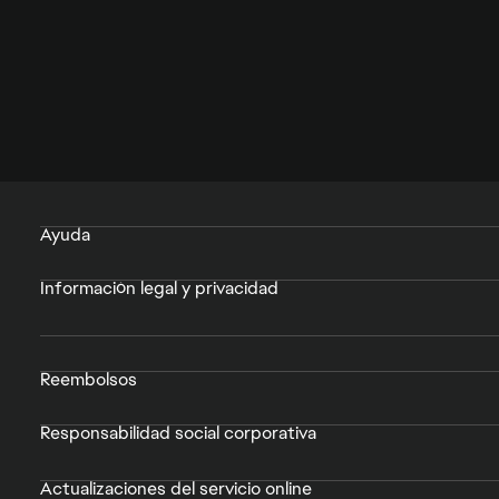
Ayuda
Información legal y privacidad
Reembolsos
Responsabilidad social corporativa
Actualizaciones del servicio online