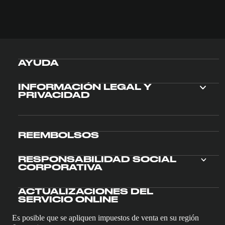
AYUDA
INFORMACIÓN LEGAL Y
PRIVACIDAD
REEMBOLSOS
RESPONSABILIDAD SOCIAL
CORPORATIVA
ACTUALIZACIONES DEL
SERVICIO ONLINE
Es posible que se apliquen impuestos de venta en su región