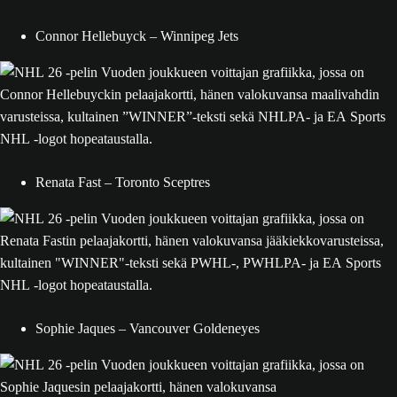
Connor Hellebuyck – Winnipeg Jets
Renata Fast – Toronto Sceptres
Sophie Jaques – Vancouver Goldeneyes