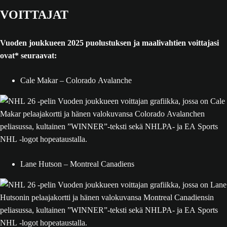
VOITTAJAT
Vuoden joukkueen 2025 puolustuksen ja maalivahtien voittajasi
ovat* seuraavat:
Cale Makar – Colorado Avalanche
Lane Hutson – Montreal Canadiens