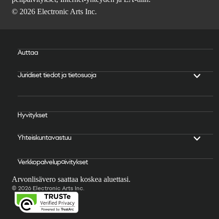
© 2026 Electronic Arts Inc.
Auttaa
Juridiset tiedot ja tietosuoja
Hyvitykset
Yhteiskuntavastuu
Verkkopalvelupäivitykset
Arvonlisävero saattaa koskea aluettasi.
© 2026 Electronic Arts Inc.