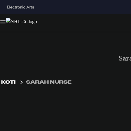
Sar
KOTI
SARAH NURSE