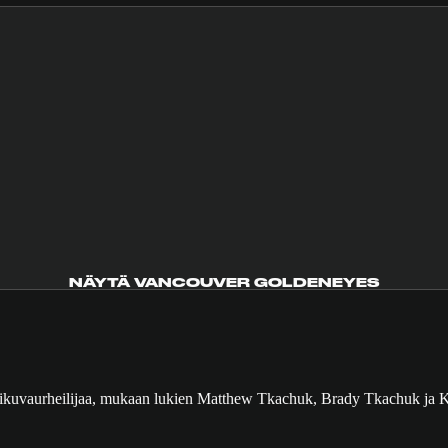
NÄYTÄ VANCOUVER GOLDENEYES