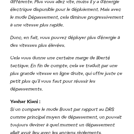
différente. Plus vous allez vite, moins il y a d’énergie
électrique disponible pour le déploiement. Mais avec
le mode Dépassement, cela diminue progressivement
à une vitesse plus rapide.
Donc, en fait, vous pouvez déployer plus d’énergie à
des vitesses plus élevées.
Cela vous donne une certaine marge de liberté
tactique. En fin de compte, cela se traduit par une
plus grande vitesse en ligne droite, qui offre juste ce
petit plus qu’il vous faut pour réussir les
dépassements.
Yashar Kiani :
Si on compare le mode Boost par rapport au DRS
comme principal moyen de dépassement, on pouvait
toujours deviner à quel moment un dépassement
allait avoir lieu avec les anciens règlements.