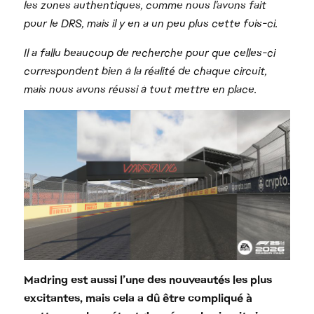
les zones authentiques, comme nous l’avons fait
pour le DRS, mais il y en a un peu plus cette fois-ci.
Il a fallu beaucoup de recherche pour que celles-ci
correspondent bien à la réalité de chaque circuit,
mais nous avons réussi à tout mettre en place.
Madring est aussi l’une des nouveautés les plus
excitantes, mais cela a dû être compliqué à