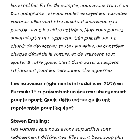
les simplifier. En fin de compte, nous avons trouvé un
bon compromis : si vous voulez essayer les nouvelles
voitures, elles vont être aussi automatisées que
possible, avec les aides activées. Mais vous pouvez
aussi adopter une approche très pointilleuse et
choisir de désactiver toutes les aides, de contrôler
chaque détail de la voiture, et de vraiment tout
ajuster à votre guise. C’est donc aussi un aspect
intéressant pour les personnes plus aguerries.
Les nouveaux règlements introduits en 2026 en
Formule 1® représentent un énorme changement
pour le sport. Quels défis est-ce qu’ils ont
représentés pour l’équipe?
Steven Embling :
Les voitures que nous avons aujourd’hui sont
radicalement différentes. Elles sont beaucoup plus