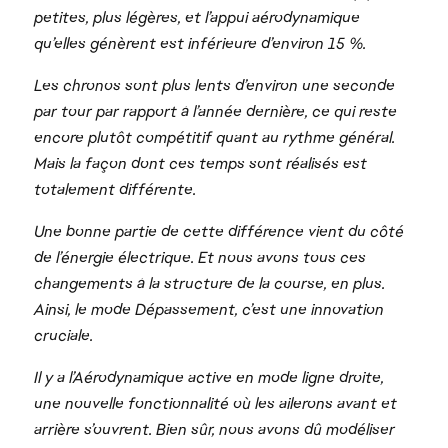
petites, plus légères, et l’appui aérodynamique
qu’elles génèrent est inférieure d’environ 15 %.
Les chronos sont plus lents d’environ une seconde
par tour par rapport à l’année dernière, ce qui reste
encore plutôt compétitif quant au rythme général.
Mais la façon dont ces temps sont réalisés est
totalement différente.
Une bonne partie de cette différence vient du côté
de l’énergie électrique. Et nous avons tous ces
changements à la structure de la course, en plus.
Ainsi, le mode Dépassement, c’est une innovation
cruciale.
Il y a l’Aérodynamique active en mode ligne droite,
une nouvelle fonctionnalité où les ailerons avant et
arrière s’ouvrent. Bien sûr, nous avons dû modéliser