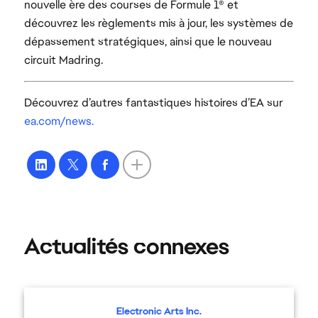
nouvelle ère des courses de Formule 1® et
découvrez les règlements mis à jour, les systèmes de
dépassement stratégiques, ainsi que le nouveau
circuit Madring.
Découvrez d’autres fantastiques histoires d’EA sur
ea.com/news.