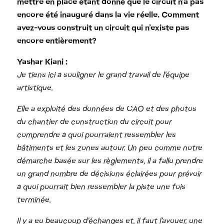
mettre en place étant donné que le circuit n’a pas
encore été inauguré dans la vie réelle. Comment
avez-vous construit un circuit qui n’existe pas
encore entièrement?
Yashar Kiani :
Je tiens ici à souligner le grand travail de l’équipe
artistique.
Elle a exploité des données de CAO et des photos
du chantier de construction du circuit pour
comprendre à quoi pourraient ressembler les
bâtiments et les zones autour. Un peu comme notre
démarche basée sur les règlements, il a fallu prendre
un grand nombre de décisions éclairées pour prévoir
à quoi pourrait bien ressembler la piste une fois
terminée.
Il y a eu beaucoup d’échanges et, il faut l’avouer, une