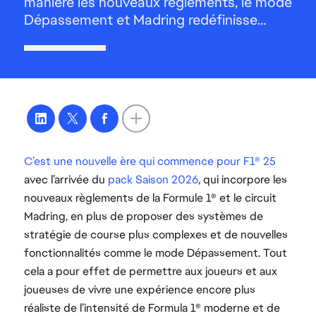
C’est une nouvelle ère qui commence pour F1® 25
avec l’arrivée du
pack Saison 2026
, qui incorpore les
nouveaux règlements de la Formule 1® et le circuit
Madring, en plus de proposer des systèmes de
stratégie de course plus complexes et de nouvelles
fonctionnalités comme le mode Dépassement. Tout
cela a pour effet de permettre aux joueurs et aux
joueuses de vivre une expérience encore plus
réaliste de l’intensité de Formula 1® moderne et de