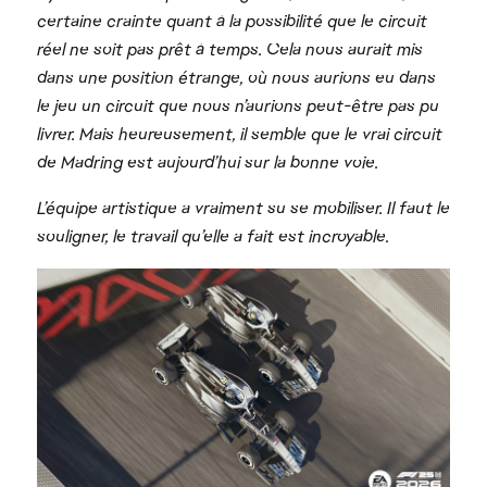
certaine crainte quant à la possibilité que le circuit
réel ne soit pas prêt à temps. Cela nous aurait mis
dans une position étrange, où nous aurions eu dans
le jeu un circuit que nous n’aurions peut-être pas pu
livrer. Mais heureusement, il semble que le vrai circuit
de Madring est aujourd’hui sur la bonne voie.
L’équipe artistique a vraiment su se mobiliser. Il faut le
souligner, le travail qu’elle a fait est incroyable.