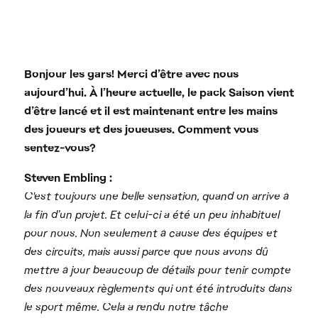
Bonjour les gars! Merci d’être avec nous
aujourd’hui. À l’heure actuelle, le pack Saison vient
d’être lancé et il est maintenant entre les mains
des joueurs et des joueuses. Comment vous
sentez-vous?
Steven Embling :
C'est toujours une belle sensation, quand on arrive à
la fin d’un projet. Et celui-ci a été un peu inhabituel
pour nous. Non seulement à cause des équipes et
des circuits, mais aussi parce que nous avons dû
mettre à jour beaucoup de détails pour tenir compte
des nouveaux règlements qui ont été introduits dans
le sport même. Cela a rendu notre tâche