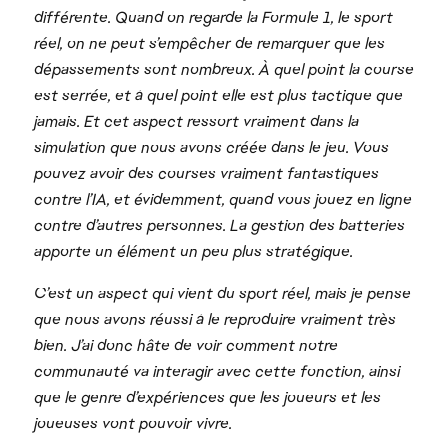
différente. Quand on regarde la Formule 1, le sport
réel, on ne peut s’empêcher de remarquer que les
dépassements sont nombreux. À quel point la course
est serrée, et à quel point elle est plus tactique que
jamais. Et cet aspect ressort vraiment dans la
simulation que nous avons créée dans le jeu. Vous
pouvez avoir des courses vraiment fantastiques
contre l’IA, et évidemment, quand vous jouez en ligne
contre d’autres personnes. La gestion des batteries
apporte un élément un peu plus stratégique.
C’est un aspect qui vient du sport réel, mais je pense
que nous avons réussi à le reproduire vraiment très
bien. J’ai donc hâte de voir comment notre
communauté va interagir avec cette fonction, ainsi
que le genre d’expériences que les joueurs et les
joueuses vont pouvoir vivre.