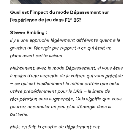
Quel est l’impact du mode Dépassement sur
l’expérience de jeu dans F1® 25?
Steven Embling :
Il y a une approche légèrement différente quant à la
gestion de l’énergie par rapport à ce qui était en
place avant cette saison.
Maintenant, avec le mode Dépassement, si vous êtes
à moins d’une seconde de la voiture qui vous précède
— ce qui est incidemment le même critère que celui
utilisé précédemment pour le DRS — la limite de
récupération sera augmentée. Cela signifie que vous
pourrez accumuler un peu plus d’énergie dans la
batterie.
Mais, en fait, la courbe de déploiement est