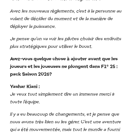
Avec les nouveaux règlements, c’est à la personne au
volant de décider du moment et de la manière de
déployer la puissance.
Je pense qu’on va voir les pilotes choisir des endroits
plus stratégiques pour utiliser le boost.
Avez-vous quelque chose à ajouter avant que les
joueurs et les joueuses ne plongent dans F1® 25 :
pack Saison 2026?
Yashar Kiani :
Je veux tout simplement dire un immense merci à
toute l’équipe.
Il y a eu beaucoup de changements, et je pense que
nous avons très bien su les gérer. C’est une aventure
qui a été mouvementée, mais tout le monde a fourni