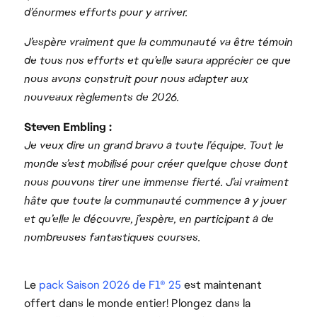
d’énormes efforts pour y arriver.
J’espère vraiment que la communauté va être témoin
de tous nos efforts et qu’elle saura apprécier ce que
nous avons construit pour nous adapter aux
nouveaux règlements de 2026.
Steven Embling :
Je veux dire un grand bravo à toute l’équipe. Tout le
monde s’est mobilisé pour créer quelque chose dont
nous pouvons tirer une immense fierté. J’ai vraiment
hâte que toute la communauté commence à y jouer
et qu’elle le découvre, j’espère, en participant à de
nombreuses fantastiques courses.
Le
pack Saison 2026 de F1® 25
est maintenant
offert dans le monde entier! Plongez dans la