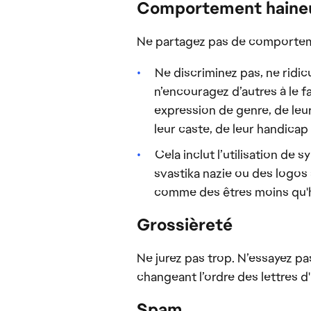
Comportement haine
Ne partagez pas de comporteme
Ne discriminez pas, ne ridi
n’encouragez d’autres à le fa
expression de genre, de leur
leur caste, de leur handicap 
Cela inclut l’utilisation de
svastika nazie ou des logos
comme des êtres moins qu'h
Grossièreté
Ne jurez pas trop. N’essayez pa
changeant l’ordre des lettres 
Spam