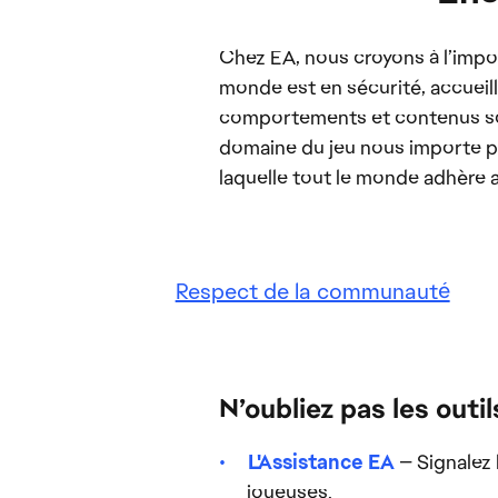
Chez EA, nous croyons à l’impor
monde est en sécurité, accueill
comportements et contenus sont
domaine du jeu nous importe p
laquelle tout le monde adhère a
Respect de la communauté
N’oubliez pas les outi
L'Assistance EA
— Signalez 
joueuses.