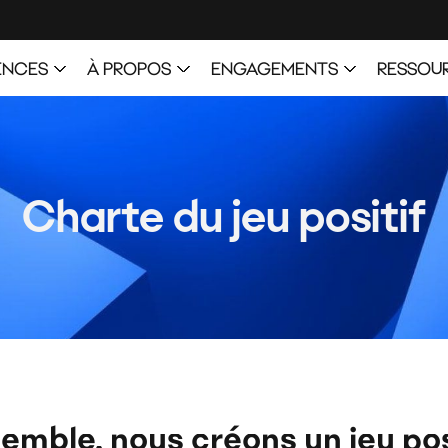
emble, nous créons un jeu pos