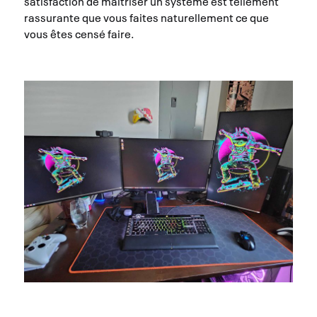
satisfaction de maîtriser un système est tellement
rassurante que vous faites naturellement ce que
vous êtes censé faire.