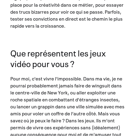
place pour la créativité dans ce métier, pour essayer
des trucs bizarres pour voir ce qui se passe. Parfois,
tester ses convictions en direct est le chemin le plus
rapide vers la croissance.
Que représentent les jeux
vidéo pour vous ?
Pour moi, c'est vivre l'impossible. Dans ma vie, je ne
pourrai probablement jamais faire de wingsuit dans
le centre-ville de New York, ou aller exploiter une
roche spatiale en combattant d'étranges insectes,
ou lancer un grappin dans une ville simulée avec mes
amis pour voler un coffre de l’autre côté. Mais vous
savez où je peux le faire ? Dans les jeux. Ils m'ont
permis de vivre ces expériences sans (idéalement)
aucune conséquence pour moi et de m'amuser tout