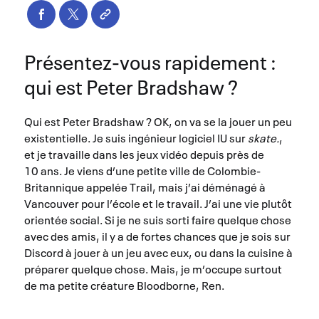
Présentez-vous rapidement :
qui est Peter Bradshaw ?
Qui est Peter Bradshaw ? OK, on va se la jouer un peu
existentielle. Je suis ingénieur logiciel IU sur
skate.
,
et je travaille dans les jeux vidéo depuis près de
10 ans. Je viens d’une petite ville de Colombie-
Britannique appelée Trail, mais j’ai déménagé à
Vancouver pour l’école et le travail. J’ai une vie plutôt
orientée social. Si je ne suis sorti faire quelque chose
avec des amis, il y a de fortes chances que je sois sur
Discord à jouer à un jeu avec eux, ou dans la cuisine à
préparer quelque chose. Mais, je m’occupe surtout
de ma petite créature Bloodborne, Ren.