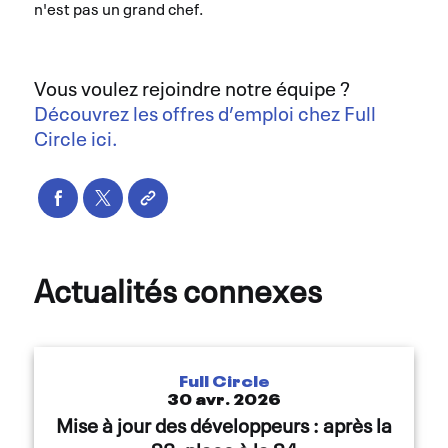
n'est pas un grand chef.
Vous voulez rejoindre notre équipe ?
Découvrez les offres d’emploi chez Full
Circle ici.