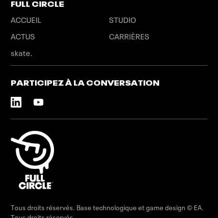
Tous droits réservés. Base technologique et game design © EA.
Tous droits réservés.