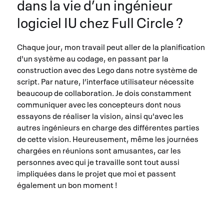
dans la vie d’un ingénieur
logiciel IU chez Full Circle ?
Chaque jour, mon travail peut aller de la planification
d'un système au codage, en passant par la
construction avec des Lego dans notre système de
script. Par nature, l’interface utilisateur nécessite
beaucoup de collaboration. Je dois constamment
communiquer avec les concepteurs dont nous
essayons de réaliser la vision, ainsi qu'avec les
autres ingénieurs en charge des différentes parties
de cette vision. Heureusement, même les journées
chargées en réunions sont amusantes, car les
personnes avec qui je travaille sont tout aussi
impliquées dans le projet que moi et passent
également un bon moment !