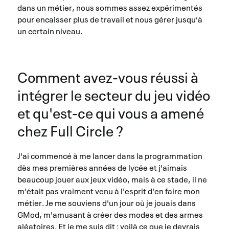
dans un métier, nous sommes assez expérimentés
pour encaisser plus de travail et nous gérer jusqu’à
un certain niveau.
Comment avez-vous réussi à
intégrer le secteur du jeu vidéo
et qu'est-ce qui vous a amené
chez Full Circle ?
J'ai commencé à me lancer dans la programmation
dès mes premières années de lycée et j'aimais
beaucoup jouer aux jeux vidéo, mais à ce stade, il ne
m'était pas vraiment venu à l'esprit d'en faire mon
métier. Je me souviens d'un jour où je jouais dans
GMod, m'amusant à créer des modes et des armes
aléatoires. Et je me suis dit : voilà ce que je devrais