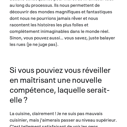
au long du processus. Ils nous permettent de
découvrir des mondes magnifiques et fantastiques
dont nous ne pourrions jamais rêver et nous
racontent les histoires les plus folles et
complètement inimaginables dans le monde réel.
Sinon, vous pouvez aussi… vous savez, juste balayer
les rues (je ne juge pas).
Si vous pouviez vous réveiller
en maîtrisant une nouvelle
compétence, laquelle serait-
elle ?
La cuisine, clairement ! Je ne suis pas mauvais
cuisinier, mais j'aimerais passer au niveau supérieur.
C’est tellement satisfaisant de voir les gens