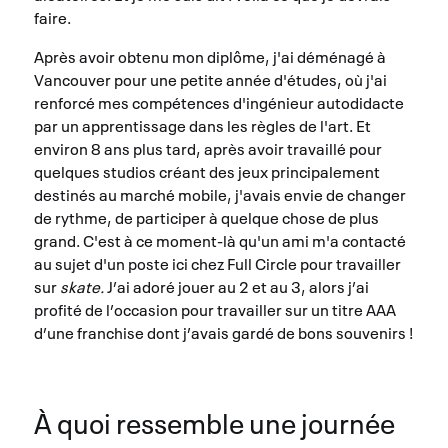
faire.
Après avoir obtenu mon diplôme, j'ai déménagé à
Vancouver pour une petite année d'études, où j'ai
renforcé mes compétences d'ingénieur autodidacte
par un apprentissage dans les règles de l'art. Et
environ 8 ans plus tard, après avoir travaillé pour
quelques studios créant des jeux principalement
destinés au marché mobile, j'avais envie de changer
de rythme, de participer à quelque chose de plus
grand. C'est à ce moment-là qu'un ami m'a contacté
au sujet d'un poste ici chez Full Circle pour travailler
sur
skate.
J’ai adoré jouer au 2 et au 3, alors j’ai
profité de l’occasion pour travailler sur un titre AAA
d’une franchise dont j’avais gardé de bons souvenirs !
À quoi ressemble une journée