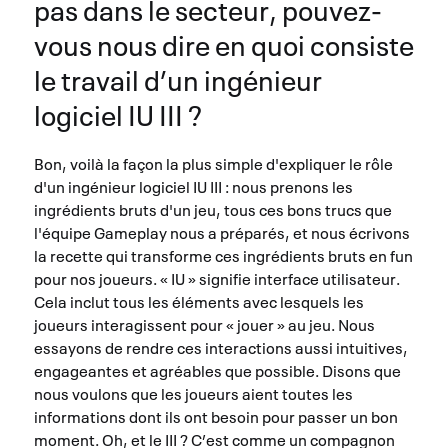
pas dans le secteur, pouvez-
vous nous dire en quoi consiste
le travail d’un ingénieur
logiciel IU III ?
Bon, voilà la façon la plus simple d'expliquer le rôle
d'un ingénieur logiciel IU III : nous prenons les
ingrédients bruts d'un jeu, tous ces bons trucs que
l'équipe Gameplay nous a préparés, et nous écrivons
la recette qui transforme ces ingrédients bruts en fun
pour nos joueurs. « IU » signifie interface utilisateur.
Cela inclut tous les éléments avec lesquels les
joueurs interagissent pour « jouer » au jeu. Nous
essayons de rendre ces interactions aussi intuitives,
engageantes et agréables que possible. Disons que
nous voulons que les joueurs aient toutes les
informations dont ils ont besoin pour passer un bon
moment. Oh, et le III ? C’est comme un compagnon