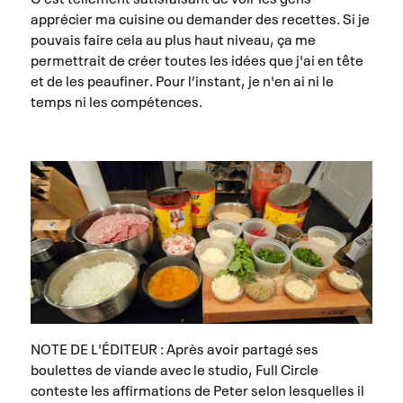
apprécier ma cuisine ou demander des recettes. Si je
pouvais faire cela au plus haut niveau, ça me
permettrait de créer toutes les idées que j'ai en tête
et de les peaufiner. Pour l’instant, je n'en ai ni le
temps ni les compétences.
NOTE DE L'ÉDITEUR : Après avoir partagé ses
boulettes de viande avec le studio, Full Circle
conteste les affirmations de Peter selon lesquelles il