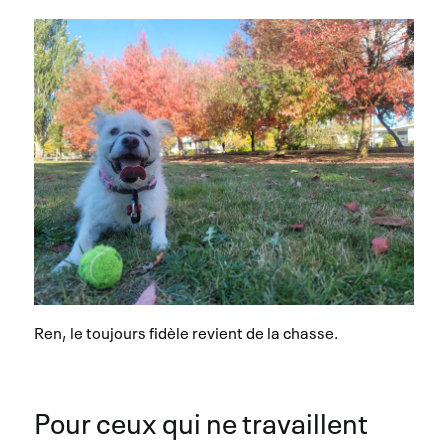
Ren, le toujours fidèle revient de la chasse.
Pour ceux qui ne travaillent