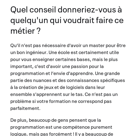
Quel conseil donneriez-vous à
quelqu'un qui voudrait faire ce
métier ?
Qu’il n'est pas nécessaire d'avoir un master pour être
un bon ingénieur. Une école est certainement utile
pour vous enseigner certaines bases, mais le plus
important, c'est d'avoir une passion pour la
programmation et l’envie d'apprendre. Une grande
partie des nuances et des connaissances spécifiques
à la création de jeux et de logiciels dans leur
ensemble s'apprennent sur le tas. Ce n’est pas un
problème si votre formation ne correspond pas
parfaitement.
De plus, beaucoup de gens pensent que la
programmation est une compétence purement
logique, mais pas forcément ! Il y a beaucoup de