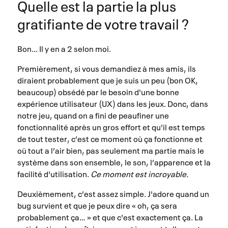
Quelle est la partie la plus
gratifiante de votre travail ?
Bon... Il y en a 2 selon moi.
Premièrement, si vous demandiez à mes amis, ils
diraient probablement que je suis un peu (bon OK,
beaucoup) obsédé par le besoin d'une bonne
expérience utilisateur (UX) dans les jeux. Donc, dans
notre jeu, quand on a fini de peaufiner une
fonctionnalité après un gros effort et qu'il est temps
de tout tester, c’est ce moment où ça fonctionne et
où tout a l’air bien, pas seulement ma partie mais le
système dans son ensemble, le son, l’apparence et la
facilité d'utilisation.
Ce moment est incroyable.
Deuxièmement, c’est assez simple. J'adore quand un
bug survient et que je peux dire « oh, ça sera
probablement ça… » et que c'est exactement ça. La