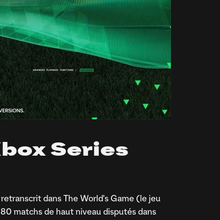
box Series
retranscrit dans The World's Game (le jeu
de 180 matchs de haut niveau disputés dans