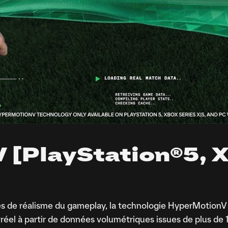
[PlayStation®5, X
s de réalisme du gameplay, la technologie HyperMotionV 
ll réel à partir de données volumétriques issues de plus 