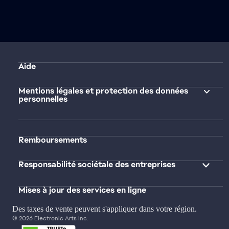
Aide
Mentions légales et protection des données
personnelles
Remboursements
Responsabilité sociétale des entreprises
Mises à jour des services en ligne
Des taxes de vente peuvent s'appliquer dans votre région.
© 2026 Electronic Arts Inc.