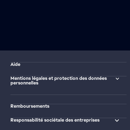
Aide
Mentions légales et protection des données
personnelles
Remboursements
Responsabilité sociétale des entreprises