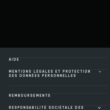
AIDE
MENTIONS LÉGALES ET PROTECTION
DES DONNÉES PERSONNELLES
REMBOURSEMENTS
RESPONSABILITÉ SOCIÉTALE DES