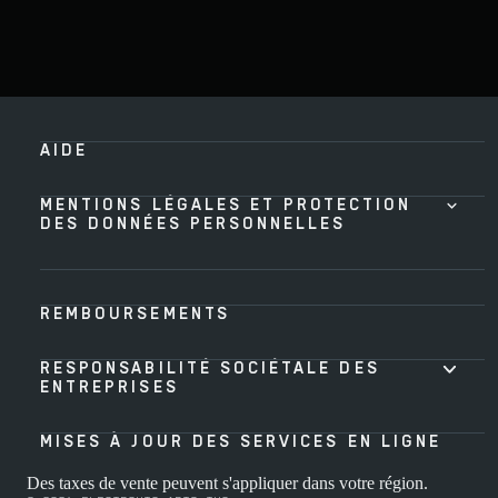
AIDE
MENTIONS LÉGALES ET PROTECTION
DES DONNÉES PERSONNELLES
REMBOURSEMENTS
RESPONSABILITÉ SOCIÉTALE DES
ENTREPRISES
MISES À JOUR DES SERVICES EN LIGNE
Des taxes de vente peuvent s'appliquer dans votre région.