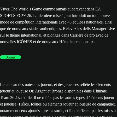
Vivez The World’s Game comme jamais auparavant dans EA
SPORTS FC™ 26. La dernière mise à jour introduit un tout nouveau
mode de compétition internationale avec 48 équipes nationales, ainsi
que de nouveaux stades authentiques. Relevez les défis Manager Live
sur le thème international, et plongez dans Carrière de pro avec de
nouvelles ICÔNES et de nouveaux Héros internationaux.
Jouer
Le tableau des notes des joueurs et des joueuses reflète les éléments
joueur et joueuse Or, Argent et Bronze disponibles dans Ultimate
Team 26 à sa sortie. Il ne reflète pas les autres types d'éléments joueur
et joueuse (Héros, Icônes ou éléments joueur et joueuse de campagne),
notamment ceux ajoutés après la sortie, et il ne reflètera pas les mises à