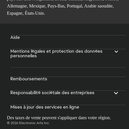
Allemagne, Mexique, Pays-Bas, Portugal, Arabie saoudite,
Espagne, États-Unis.
Aide
Mentions légales et protection des données
personnelles
Remboursements
Responsabilité sociétale des entreprises
Mises à jour des services en ligne
Des taxes de vente peuvent s'appliquer dans votre région.
© 2026 Electronic Arts Inc.