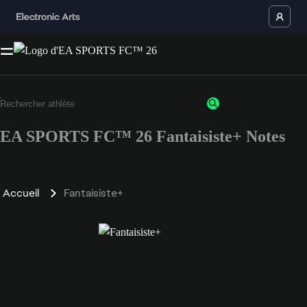
EA SPORTS FC™ 26 Fantaisiste+ Notes
Accueil
Fantaisiste+